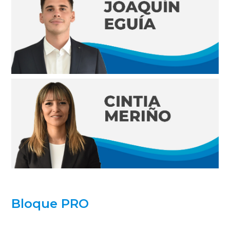
Bloque PRO