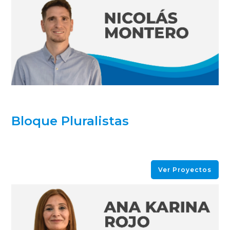
Bloque Pluralistas
Ver Proyectos