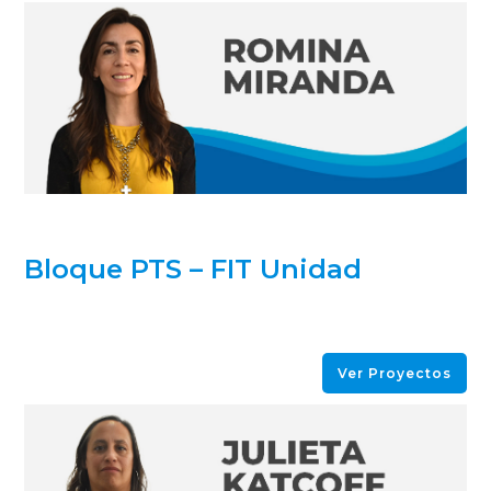
Bloque PTS – FIT Unidad
Ver Proyectos