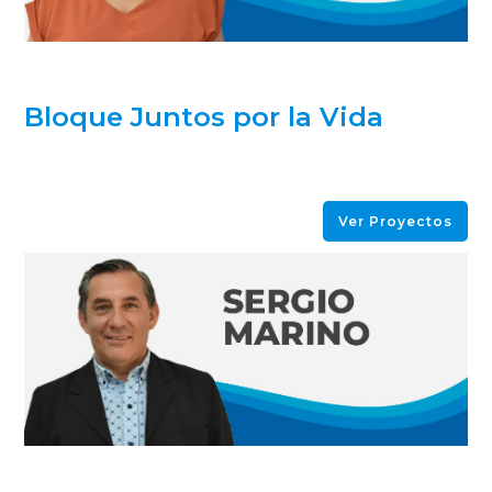
Bloque Juntos por la Vida
Ver Proyectos