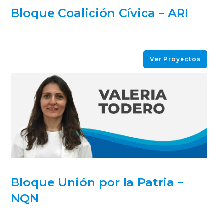
Bloque Coalición Cívica – ARI
Ver Proyectos
Bloque Unión por la Patria –
NQN