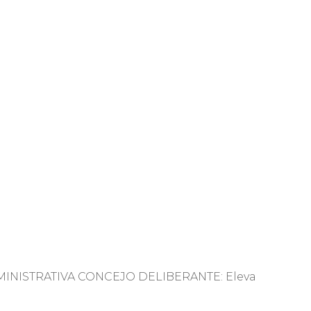
A ADMINISTRATIVA CONCEJO DELIBERANTE: Eleva