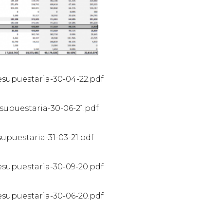
esupuestaria-30-04-22.pdf
supuestaria-30-06-21.pdf
upuestaria-31-03-21.pdf
esupuestaria-30-09-20.pdf
esupuestaria-30-06-20.pdf