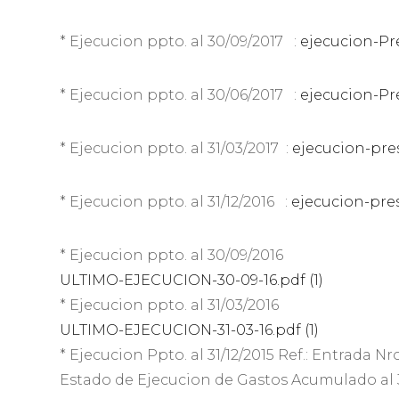
* Ejecucion ppto. al 30/09/2017 :
ejecucion-Pr
* Ejecucion ppto. al 30/06/2017 :
ejecucion-Pr
* Ejecucion ppto. al 31/03/2017 :
ejecucion-pre
* Ejecucion ppto. al 31/12/2016 :
ejecucion-pres
* Ejecucion ppto. al 30/09/2016
ULTIMO-EJECUCION-30-09-16.pdf (1)
* Ejecucion ppto. al 31/03/2016
ULTIMO-EJECUCION-31-03-16.pdf (1)
* Ejecucion Ppto. al 31/12/2015 Ref.: Entrad
Estado de Ejecucion de Gastos Acumulado al 31