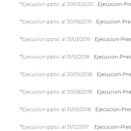
*Ejecucion ppto. al 30/03/2020 :
Ejecucion-Pr
*Ejecucion ppto. al 30/06/2019 :
Ejecucion-Pre
*Ejecucion ppto. al 31/03/2019 :
Ejecucion-Pres
*Ejecucion ppto. al 31/12/2018 :
Ejecucion-Pres
*Ejecucion ppto. al 30/09/2018 :
Ejecucion-Pre
*Ejecucion ppto. al 30/06/2018 :
Ejecucion-Pre
*Ejecucion ppto. al 31/03/2018 :
Ejecucion-Pres
*Ejecucion ppto. al 31/12/2017 :
Ejecucion-Pres