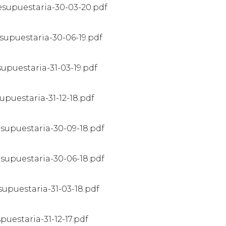
esupuestaria-30-03-20.pdf
supuestaria-30-06-19.pdf
upuestaria-31-03-19.pdf
upuestaria-31-12-18.pdf
supuestaria-30-09-18.pdf
supuestaria-30-06-18.pdf
upuestaria-31-03-18.pdf
puestaria-31-12-17.pdf