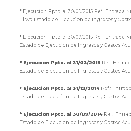
* Ejecucion Ppto. al 30/09/2015 Ref.: Entra
Eleva Estado de Ejecucion de Ingresos y Gast
* Ejecucion Ppto. al 30/09/2015 Ref.: Entra
Estado de Ejecucion de Ingresos y Gastos Acum
* Ejecucion Ppto. al 31/03/2015
Ref.: Entra
Estado de Ejecucion de Ingresos y Gastos Acum
* Ejecucion Ppto. al 31/12/2014
Ref.: Entrad
Estado de Ejecucion de Ingresos y Gastos Acum
* Ejecucion Ppto. al 30/09/2014
Ref.: Entra
Estado de Ejecucion de Ingresos y Gastos Acum