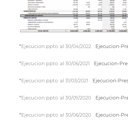
*Ejecucion ppto. al 30/04/2022 :
Ejecucion-Pr
*Ejecucion ppto. al 30/06/2021 :
Ejecucion-Pre
*Ejecucion ppto. al 31/03/2021 :
Ejecucion-Pres
*Ejecucion ppto. al 30/09/2020 :
Ejecucion-Pr
*Ejecucion ppto. al 30/06/2020 :
Ejecucion-Pr