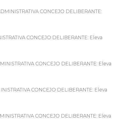
ARIA ADMINISTRATIVA CONCEJO DELIBERANTE:
DMINISTRATIVA CONCEJO DELIBERANTE: Eleva
A ADMINISTRATIVA CONCEJO DELIBERANTE: Eleva
 ADMINISTRATIVA CONCEJO DELIBERANTE: Eleva
A ADMINISTRATIVA CONCEJO DELIBERANTE: Eleva