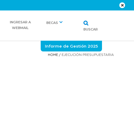
INGRESAR A
BECAS
WEBMAIL
BUSCAR
Informe de Gestión 2025
HOME
/
EJECUCIÓN PRESUPUESTARIA