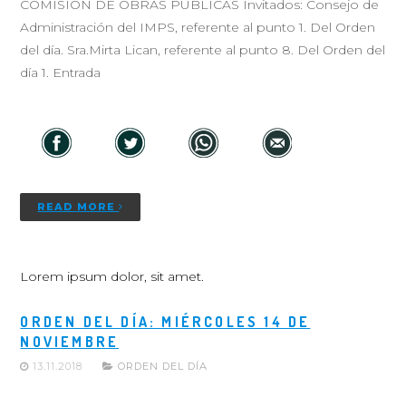
COMISIÓN DE OBRAS PÚBLICAS Invitados: Consejo de
Administración del IMPS, referente al punto 1. Del Orden
del día. Sra.Mirta Lican, referente al punto 8. Del Orden del
día 1. Entrada
READ MORE
Lorem ipsum dolor, sit amet.
ORDEN DEL DÍA: MIÉRCOLES 14 DE
NOVIEMBRE
13.11.2018
ORDEN DEL DÍA