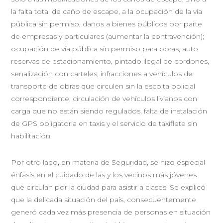
la falta total de caño de escape, a la ocupación de la vía
pública sin permiso, daños a bienes públicos por parte
de empresas y particulares (aumentar la contravención);
ocupación de vía pública sin permiso para obras, auto
reservas de estacionamiento, pintado ilegal de cordones,
señalización con carteles; infracciones a vehículos de
transporte de obras que circulen sin la escolta policial
correspondiente, circulación de vehículos livianos con
carga que no están siendo regulados, falta de instalación
de GPS obligatoria en taxis y el servicio de taxiflete sin
habilitación.
Por otro lado, en materia de Seguridad, se hizo especial
énfasis en el cuidado de las y los vecinos más jóvenes
que circulan por la ciudad para asistir a clases. Se explicó
que la delicada situación del país, consecuentemente
generó cada vez más presencia de personas en situación