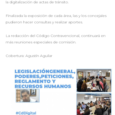
la digitalización de actas de tránsito.
Finalizada la exposición de cada área, las y los concejales
pudieron hacer consultas y realizar aportes.
La redacción del Código Contravencional, continuará en
más reuniones especiales de comisión.
Cobertura: Agustín Aguilar