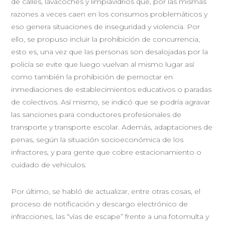
de calles, lavacoches y limpiavidrios que, por las mismas
razones a veces caen en los consumos problemáticos y
eso genera situaciones de inseguridad y violencia. Por
ello, se propuso incluir la prohibición de concurrencia,
esto es, una vez que las personas son desalojadas por la
policía se evite que luego vuelvan al mismo lugar así
como también la prohibición de pernoctar en
inmediaciones de establecimientos educativos o paradas
de colectivos. Así mismo, se indicó que se podría agravar
las sanciones para conductores profesionales de
transporte y transporte escolar. Además, adaptaciones de
penas, según la situación socioeconómica de los
infractores, y para gente que cobre estacionamiento o
cuidado de vehículos.
Por último, se habló de actualizar, entre otras cosas, el
proceso de notificación y descargo electrónico de
infracciones, las “vías de escape” frente a una fotomulta y