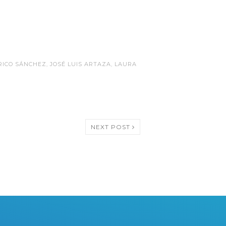
RICO SÁNCHEZ
,
JOSÉ LUIS ARTAZA
,
LAURA
NEXT POST