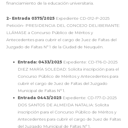
financiamiento de la educación universitaria.
2- Entrada 0375/2025
Expediente CD-012-P-2025
Petición- PRESIDENCIA DEL CONCEJO DELIBERANTE:
LLÁMASE a Concurso Público de Méritos y
Antecedentes para cubrir el cargo de Juez de Faltas del
Juzgado de Faltas Nº 1 de la Ciudad de Neuquén.
Entrada: 0433/2025
Expediente: CD-176-D-2025
DIEZ MARÍA SOLEDAD: Solicita inscripción para el
Concurso Público de Méritos y Antecedentes para
cubrir el cargo de Juez de Faltas del Juzgado
Municipal de Faltas Nº 1.
Entrada 0443/2025
Expediente: CD-177-D-2025
DOS SANTOS DE ALMEIDA NATALIA: Solicita
inscripción para el Concurso Público de Méritos y
Antecedentes para cubrir el cargo de Juez de Faltas
del Juzgado Municipal de Faltas Nº 1.