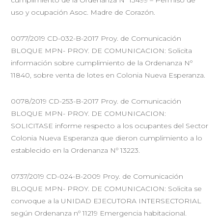
uso y ocupación Asoc. Madre de Corazón.
0077/2019 CD-032-B-2017 Proy. de Comunicación
BLOQUE MPN- PROY. DE COMUNICACION: Solicita
información sobre cumplimiento de la Ordenanza Nº
11840, sobre venta de lotes en Colonia Nueva Esperanza.
0078/2019 CD-253-B-2017 Proy. de Comunicación
BLOQUE MPN- PROY. DE COMUNICACION:
SOLICITASE informe respecto a los ocupantes del Sector
Colonia Nueva Esperanza que dieron cumplimiento a lo
establecido en la Ordenanza Nº 13223.
0737/2019 CD-024-B-2009 Proy. de Comunicación
BLOQUE MPN- PROY. DE COMUNICACION: Solicita se
convoque a la UNIDAD EJECUTORA INTERSECTORIAL
según Ordenanza nº 11219 Emergencia habitacional.