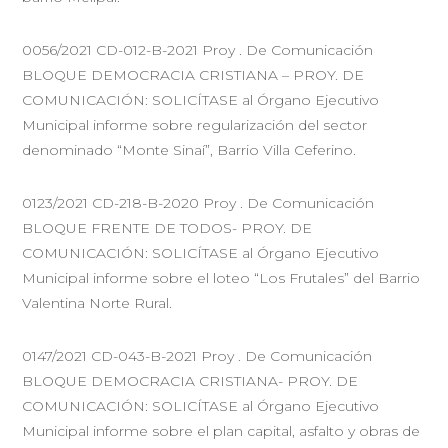
0056/2021 CD-012-B-2021 Proy . De Comunicación
BLOQUE DEMOCRACIA CRISTIANA – PROY. DE
COMUNICACIÓN: SOLICÍTASE al Órgano Ejecutivo
Municipal informe sobre regularización del sector
denominado “Monte Sinaí”, Barrio Villa Ceferino.
0123/2021 CD-218-B-2020 Proy . De Comunicación
BLOQUE FRENTE DE TODOS- PROY. DE
COMUNICACIÓN: SOLICÍTASE al Órgano Ejecutivo
Municipal informe sobre el loteo “Los Frutales” del Barrio
Valentina Norte Rural.
0147/2021 CD-043-B-2021 Proy . De Comunicación
BLOQUE DEMOCRACIA CRISTIANA- PROY. DE
COMUNICACIÓN: SOLICÍTASE al Órgano Ejecutivo
Municipal informe sobre el plan capital, asfalto y obras de