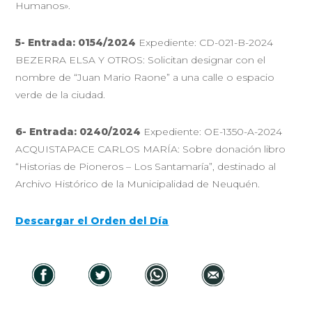
Humanos».
5- Entrada: 0154/2024
Expediente: CD-021-B-2024
BEZERRA ELSA Y OTROS: Solicitan designar con el
nombre de “Juan Mario Raone” a una calle o espacio
verde de la ciudad.
6- Entrada: 0240/2024
Expediente: OE-1350-A-2024
ACQUISTAPACE CARLOS MARÍA: Sobre donación libro
“Historias de Pioneros – Los Santamaría”, destinado al
Archivo Histórico de la Municipalidad de Neuquén.
Descargar el Orden del Día