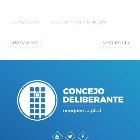
13 MAYO, 2024
POSTED IN:
ORDEN DEL DÍA
PREV POST
NEXT POST