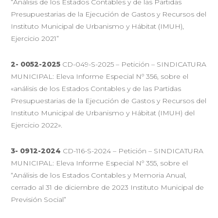
“Análisis de los Estados Contables y de las Partidas
Presupuestarias de la Ejecución de Gastos y Recursos del
Instituto Municipal de Urbanismo y Hábitat (IMUH),
Ejercicio 2021”
2- 0052-2025
CD-049-S-2025 – Petición – SINDICATURA
MUNICIPAL: Eleva Informe Especial Nº 356, sobre el
«análisis de los Estados Contables y de las Partidas
Presupuestarias de la Ejecución de Gastos y Recursos del
Instituto Municipal de Urbanismo y Hábitat (IMUH) del
Ejercicio 2022».
3- 0912-2024
CD-116-S-2024 – Petición – SINDICATURA
MUNICIPAL: Eleva Informe Especial Nº 355, sobre el
“Análisis de los Estados Contables y Memoria Anual,
cerrado al 31 de diciembre de 2023 Instituto Municipal de
Previsión Social”