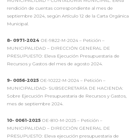
MUNICIPALIDAD – CONTADURÍA MUNICIPAL: Eleva
rendición de cuentas correspondiente al mes de
septiembre 2024, según Artículo 12 de la Carta Orgánica
Municipal.
8- 0971-2024
OE-9822-M-2024 – Petición –
MUNICIPALIDAD – DIRECCIÓN GENERAL DE
PRESUPUESTO: Eleva Ejecución Presupuestaria de
Recursos y Gastos del mes de agosto 2024.
9- 0056-2025
OE-10222-M-2024 – Petición –
MUNICIPALIDAD- SUBSECRETARÍA DE HACIENDA:
Sobre Ejecución Presupuestaria de Recursos y Gastos,
mes de septiembre 2024.
10- 0061-2025
OE-810-M-2025 – Petición –
MUNICIPALIDAD – DIRECCIÓN GENERAL DE
PRESUPUESTO: Eleva ejecución presupuestaria de