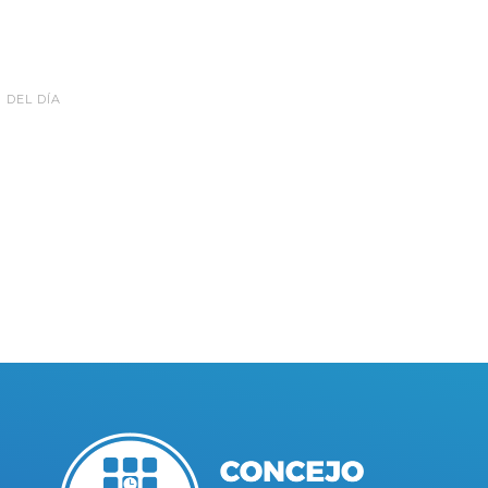
 DEL DÍA