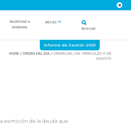
INGRESAR A
BECAS
WEBMAIL
BUSCAR
Informe de Gestión 2025
HOME
/
ORDEN DEL DÍA
/
ORDEN DEL DÍA: MIÉRCOLES 17 DE
AGOSTO
 eximición de la deuda que