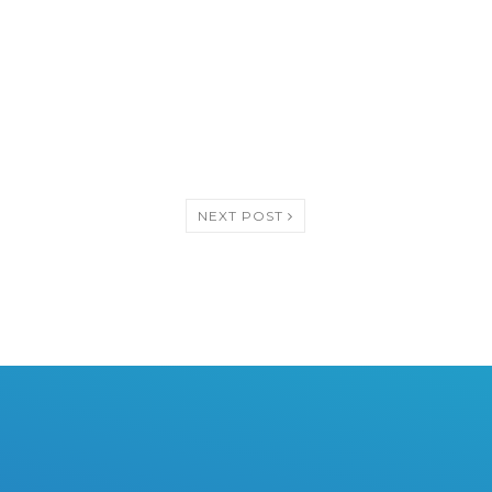
NEXT POST