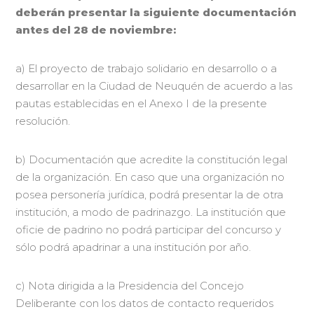
deberán presentar la siguiente documentación
antes del 28 de noviembre:
a) El proyecto de trabajo solidario en desarrollo o a
desarrollar en la Ciudad de Neuquén de acuerdo a las
pautas establecidas en el Anexo I de la presente
resolución.
b) Documentación que acredite la constitución legal
de la organización. En caso que una organización no
posea personería jurídica, podrá presentar la de otra
institución, a modo de padrinazgo. La institución que
oficie de padrino no podrá participar del concurso y
sólo podrá apadrinar a una institución por año.
c) Nota dirigida a la Presidencia del Concejo
Deliberante con los datos de contacto requeridos