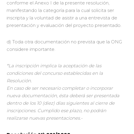
conforme el Anexo I de la presente resolución,
manifestando la categoría para la cual solicita ser
inscripta y la voluntad de asistir a una entrevista de
presentación y evaluación del proyecto presentado.
d) Toda otra documentación no prevista que la ONG
considere importante.
*La inscripción implica la aceptación de las
condiciones del concurso establecidas en la
Resolución.
En caso de ser necesario completar o incorporar
nueva documentación, ésta deberá ser presentada
dentro de los 10 (diez) días siguientes al cierre de
inscripciones. Cumplido ese plazo, no podrán
realizarse nuevas presentaciones.-