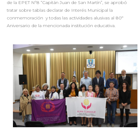
de la EPET Nº8 “Capitán Juan de San Martín”, se aprobó
tratar sobre tablas declarar de Interés Municipal la
conmemoración y todas las actividades alusivas al 80º
Aniversario de la mencionada institución educativa.