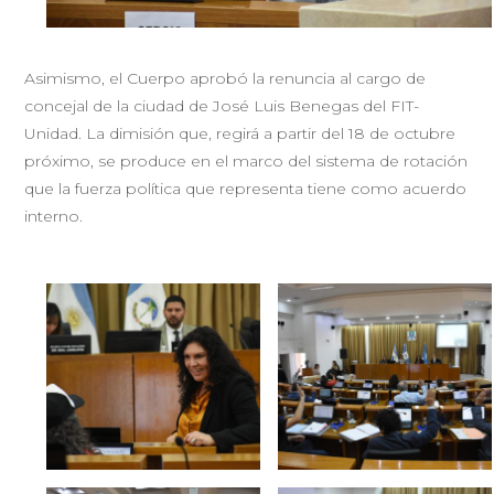
Asimismo, el Cuerpo aprobó la renuncia al cargo de
concejal de la ciudad de José Luis Benegas del FIT-
Unidad. La dimisión que, regirá a partir del 18 de octubre
próximo, se produce en el marco del sistema de rotación
que la fuerza política que representa tiene como acuerdo
interno.