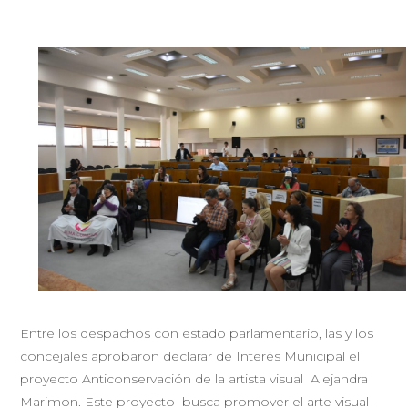
Entre los despachos con estado parlamentario, las y los
concejales aprobaron declarar de Interés Municipal el
proyecto Anticonservación de la artista visual Alejandra
Marimon. Este proyecto busca promover el arte visual-