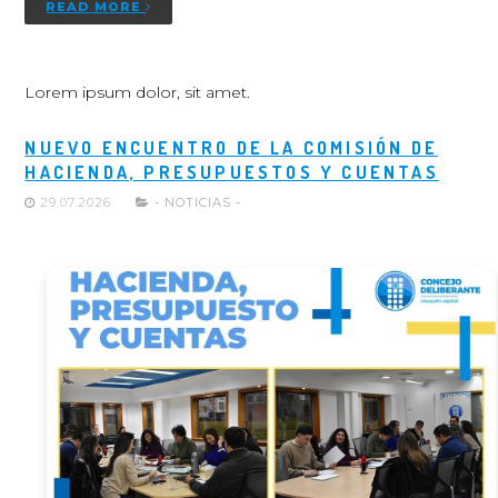
READ MORE
Lorem ipsum dolor, sit amet.
NUEVO ENCUENTRO DE LA COMISIÓN DE
HACIENDA, PRESUPUESTOS Y CUENTAS
29.07.2026
- NOTICIAS -