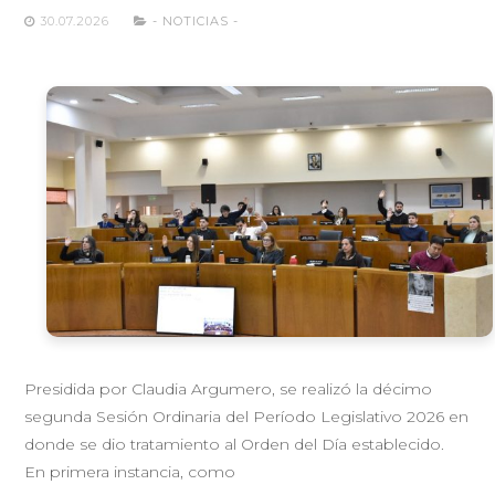
30.07.2026
- NOTICIAS -
Presidida por Claudia Argumero, se realizó la décimo
segunda Sesión Ordinaria del Período Legislativo 2026 en
donde se dio tratamiento al Orden del Día establecido.
En primera instancia, como