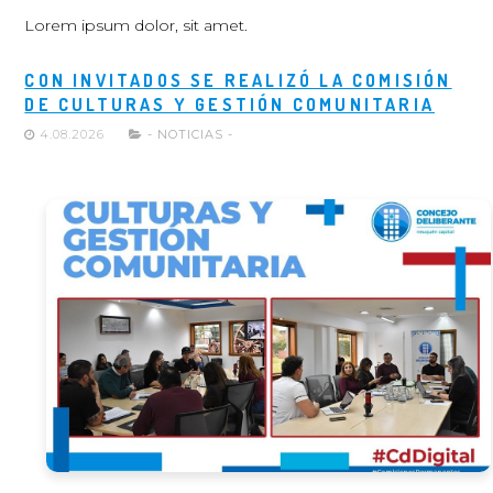
Lorem ipsum dolor, sit amet.
CON INVITADOS SE REALIZÓ LA COMISIÓN
DE CULTURAS Y GESTIÓN COMUNITARIA
4.08.2026
- NOTICIAS -