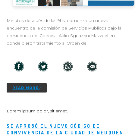
Minutos después de las 9hs, comenzó un nuevo
encuentro de la comisión de Servicios Públicos bajo la
presidencia del Concejal Atilio Sguazzini Mazzuel en
donde dieron tratamiento al Orden del
READ MORE
Lorem ipsum dolor, sit amet.
SE APROBÓ EL NUEVO CÓDIGO DE
CONVIVENCIA DE LA CIUDAD DE NEUQUÉN