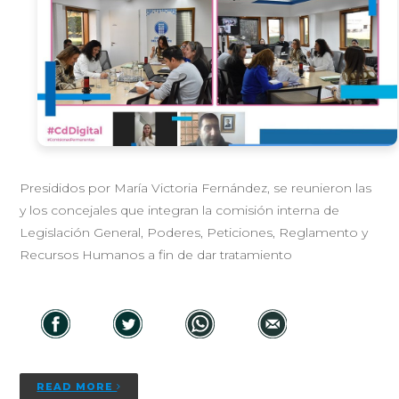
Presididos por María Victoria Fernández, se reunieron las
y los concejales que integran la comisión interna de
Legislación General, Poderes, Peticiones, Reglamento y
Recursos Humanos a fin de dar tratamiento
READ MORE