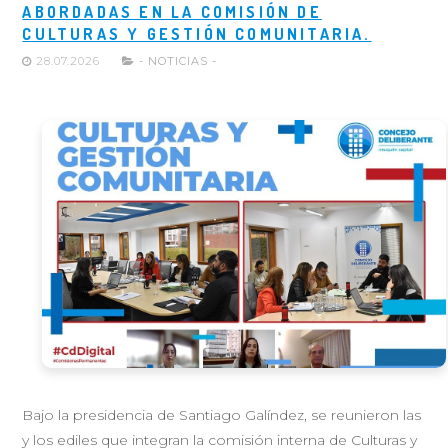
ABORDADAS EN LA COMISIÓN DE
CULTURAS Y GESTIÓN COMUNITARIA.
28.07.2026
- NOTICIAS -
Bajo la presidencia de Santiago Galíndez, se reunieron las
y los ediles que integran la comisión interna de Culturas y