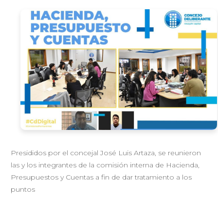
Presididos por el concejal José Luis Artaza, se reunieron
las y los integrantes de la comisión interna de Hacienda,
Presupuestos y Cuentas a fin de dar tratamiento a los
puntos