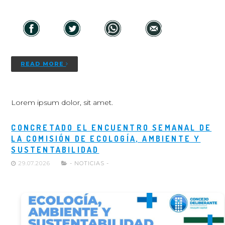
READ MORE
Lorem ipsum dolor, sit amet.
CONCRETADO EL ENCUENTRO SEMANAL DE
LA COMISIÓN DE ECOLOGÍA, AMBIENTE Y
SUSTENTABILIDAD
29.07.2026
- NOTICIAS -