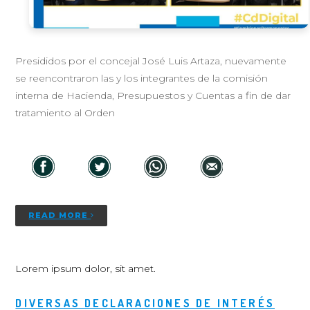
Presididos por el concejal José Luis Artaza, nuevamente
se reencontraron las y los integrantes de la comisión
interna de Hacienda, Presupuestos y Cuentas a fin de dar
tratamiento al Orden
READ MORE
Lorem ipsum dolor, sit amet.
DIVERSAS DECLARACIONES DE INTERÉS