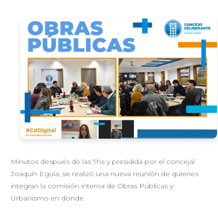
Minutos después de las 9hs y presidida por el concejal
Joaquín Eguia, se realizó una nueva reunión de quienes
integran la comisión interna de Obras Públicas y
Urbanismo en donde