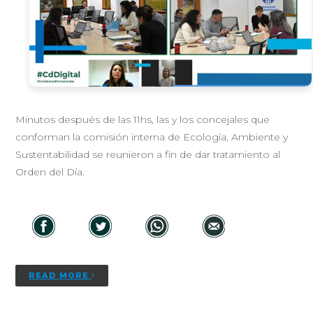
Minutos después de las 11hs, las y los concejales que
conforman la comisión interna de Ecología, Ambiente y
Sustentabilidad se reunieron a fin de dar tratamiento al
Orden del Día.
READ MORE