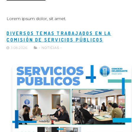
Lorem ipsum dolor, sit amet.
DIVERSOS TEMAS TRABAJADOS EN LA
COMISIÓN DE SERVICIOS PÚBLICOS
3.08.2026
- NOTICIAS -