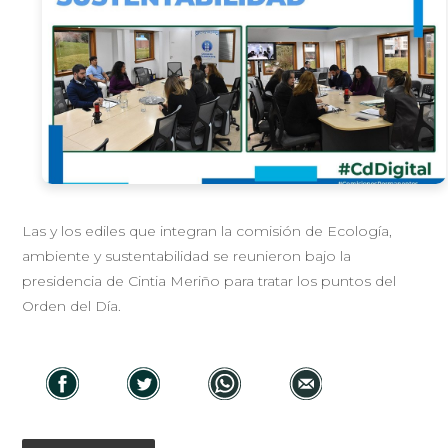
Las y los ediles que integran la comisión de Ecología,
ambiente y sustentabilidad se reunieron bajo la
presidencia de Cintia Meriño para tratar los puntos del
Orden del Día.