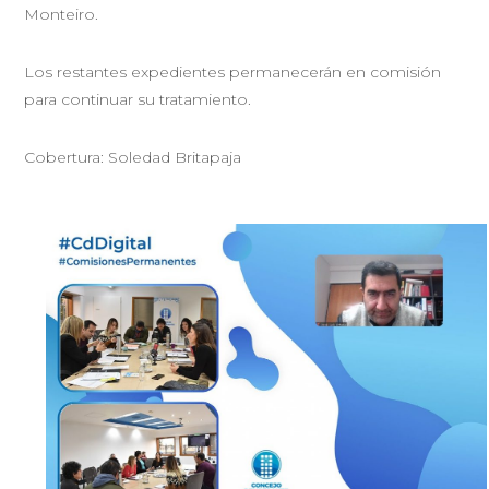
Monteiro.
Los restantes expedientes permanecerán en comisión
para continuar su tratamiento.
Cobertura: Soledad Britapaja