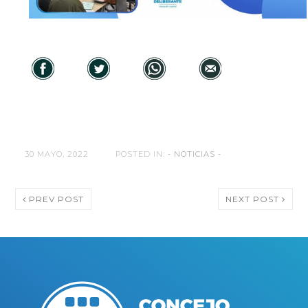
30 MAYO, 2022
POSTED IN:
- NOTICIAS -
PREV POST
NEXT POST