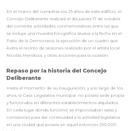
En el marco del cumplirse los 25 años de este edificio, el
Concejo Deliberante realizará el día jueves 17 de octubre
del corriente actividades conmemorativas entre las que
se incluye una muestra fotográfica alusiva a la fecha en el
Patio de la Democracia, la ejecución de un cuadro que
ilustra el recinto de sesiones realizado por el artista local
Nicolás Mendoza, y otras acciones para la ocasión.
Repaso por la historia del Concejo
Deliberante
Hasta el momento de su inauguración, y a lo largo de los
años, la Casa Legislativa municipal no poseía sede propia
y funcionaba en diferentes establecimientos alquilados.
En cada lugar donde funcionó se improvisaban salas y
comisiones para dar continuidad a la actividad legislativa
en una ciudad que poseía en aquel entonces 250.000