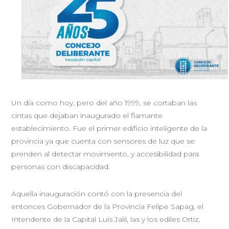
Un día como hoy, pero del año 1999, se cortaban las
cintas que dejaban inaugurado el flamante
establecimiento. Fue el primer edificio inteligente de la
provincia ya que cuenta con sensores de luz que se
prenden al detectar movimiento, y accesibilidad para
personas con discapacidad.
Aquella inauguración contó con la presencia del
entonces Gobernador de la Provincia Felipe Sapag, el
Intendente de la Capital Luis Jalil, las y los ediles Ortiz,