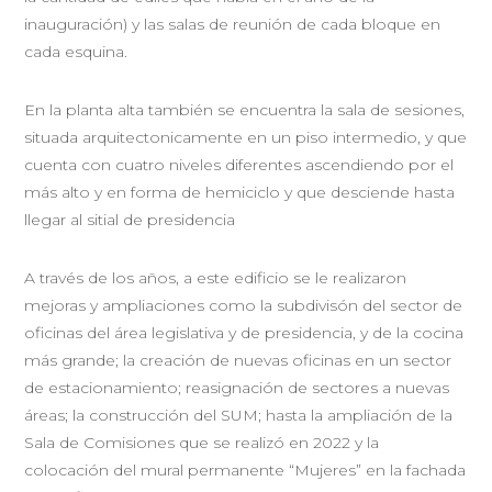
inauguración) y las salas de reunión de cada bloque en
cada esquina.
En la planta alta también se encuentra la sala de sesiones,
situada arquitectonicamente en un piso intermedio, y que
cuenta con cuatro niveles diferentes ascendiendo por el
más alto y en forma de hemiciclo y que desciende hasta
llegar al sitial de presidencia
A través de los años, a este edificio se le realizaron
mejoras y ampliaciones como la subdivisón del sector de
oficinas del área legislativa y de presidencia, y de la cocina
más grande; la creación de nuevas oficinas en un sector
de estacionamiento; reasignación de sectores a nuevas
áreas; la construcción del SUM; hasta la ampliación de la
Sala de Comisiones que se realizó en 2022 y la
colocación del mural permanente “Mujeres” en la fachada