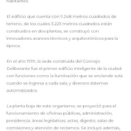
habitantes.
El edificio que cuenta con 9.248 metros cuadrados de
terreno, de los cuales 3.223 metros cuadrados están
construidos en dos plantas, se construyó con
innovadores avances técnicos y arquitectónicos para la
época.
En el año 1999, la sede construida del Concejo
Deliberante fue el primer edificio inteligente de la ciudad
con funciones como la iluminación que se enciende sola
cuando se ingresa a cada sala, y diversos sistemas
automatizados.
La planta baja de este organismo, se proyectó para el
funcionamiento de oficinas públicas, administración,
presidencia, áreas legislativas, actas, digesto, salas de
comisiones y atención de reclamos. Se incluyó además,