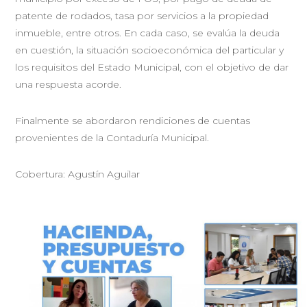
patente de rodados, tasa por servicios a la propiedad
inmueble, entre otros. En cada caso, se evalúa la deuda
en cuestión, la situación socioeconómica del particular y
los requisitos del Estado Municipal, con el objetivo de dar
una respuesta acorde.
Finalmente se abordaron rendiciones de cuentas
provenientes de la Contaduría Municipal.
Cobertura: Agustín Aguilar