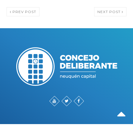
PREV POST
NEXT POST