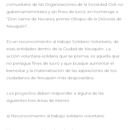
comunitario de las Organizaciones de la Sociedad Civil, no
gubernamemntales y sin fines de lucro; en homenaje a
“Don Jaime de Nevares, primer Obispo de la Diócesis de
Neuquén”.
Es un reconocimiento al trabajo Solidario Voluntario, de
esas entidades dentro de la Ciudad de Neuquén. La
acción voluntaria-solidaria que se premia, es aquella que
no persigue fines de lucro y que busque aumentar el
bienestar y la materialización de las aspiraciones de los
ciudadanos de Neuquén más desposeídos.
Los proyectos deben responder a alguna de las
siguientes tres áreas de interés:
a) Reconocimiento al trabajo solidario voluntario.