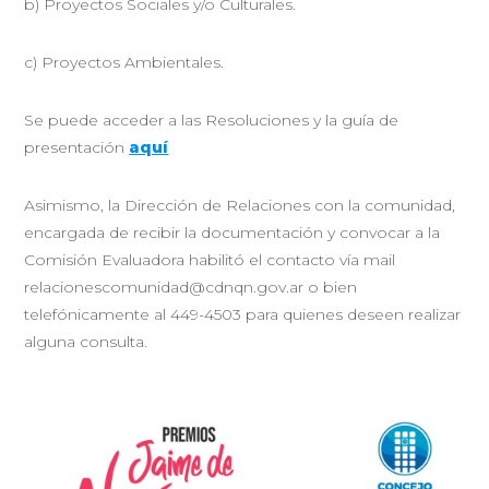
b) Proyectos Sociales y/o Culturales.
c) Proyectos Ambientales.
Se puede acceder a las Resoluciones y la guía de
presentación
aquí
Asimismo, la Dirección de Relaciones con la comunidad,
encargada de recibir la documentación y convocar a la
Comisión Evaluadora habilitó el contacto vía mail
relacionescomunidad@cdnqn.gov.ar o bien
telefónicamente al 449-4503 para quienes deseen realizar
alguna consulta.