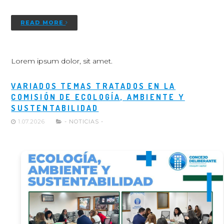
READ MORE
Lorem ipsum dolor, sit amet.
VARIADOS TEMAS TRATADOS EN LA
COMISIÓN DE ECOLOGÍA, AMBIENTE Y
SUSTENTABILIDAD
1.07.2026
- NOTICIAS -