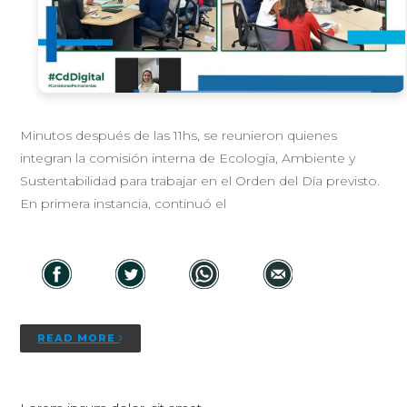
Minutos después de las 11hs, se reunieron quienes
integran la comisión interna de Ecología, Ambiente y
Sustentabilidad para trabajar en el Orden del Día previsto.
En primera instancia, continuó el
READ MORE