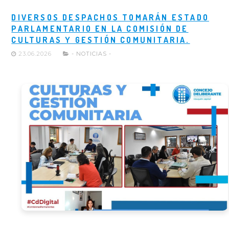
DIVERSOS DESPACHOS TOMARÁN ESTADO
PARLAMENTARIO EN LA COMISIÓN DE
CULTURAS Y GESTIÓN COMUNITARIA.
23.06.2026
- NOTICIAS -