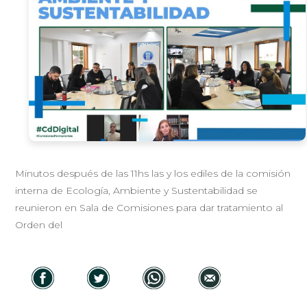
Minutos después de las 11hs las y los ediles de la comisión
interna de Ecología, Ambiente y Sustentabilidad se
reunieron en Sala de Comisiones para dar tratamiento al
Orden del