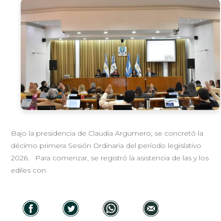
Bajo la presidencia de Claudia Argumero, se concretó la
décimo primera Sesión Ordinaria del período legislativo
2026. Para comenzar, se registró la asistencia de las y los
ediles con