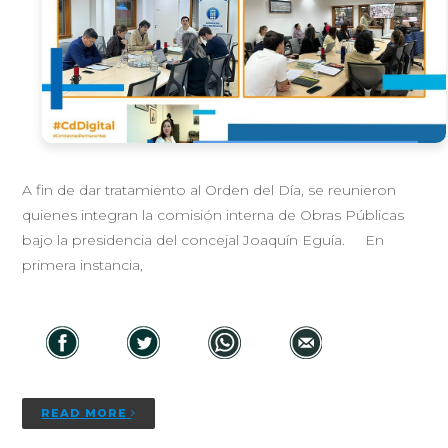
A fin de dar tratamiento al Orden del Día, se reunieron
quienes integran la comisión interna de Obras Públicas
bajo la presidencia del concejal Joaquín Eguía. En
primera instancia,
READ MORE