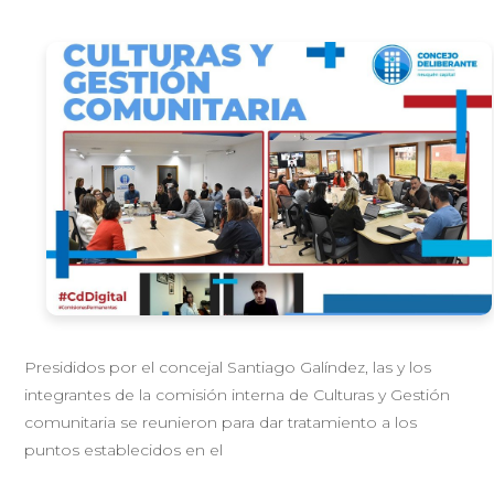
Presididos por el concejal Santiago Galíndez, las y los
integrantes de la comisión interna de Culturas y Gestión
comunitaria se reunieron para dar tratamiento a los
puntos establecidos en el