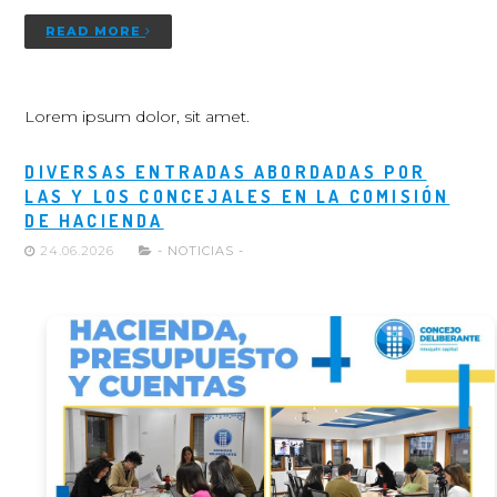
READ MORE
Lorem ipsum dolor, sit amet.
DIVERSAS ENTRADAS ABORDADAS POR
LAS Y LOS CONCEJALES EN LA COMISIÓN
DE HACIENDA
24.06.2026
- NOTICIAS -