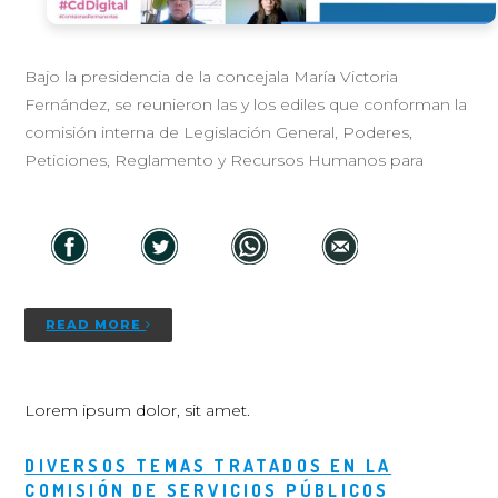
Bajo la presidencia de la concejala María Victoria
Fernández, se reunieron las y los ediles que conforman la
comisión interna de Legislación General, Poderes,
Peticiones, Reglamento y Recursos Humanos para
READ MORE
Lorem ipsum dolor, sit amet.
DIVERSOS TEMAS TRATADOS EN LA
COMISIÓN DE SERVICIOS PÚBLICOS