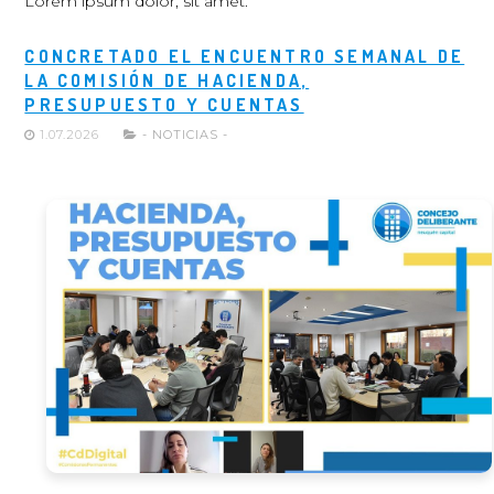
Lorem ipsum dolor, sit amet.
CONCRETADO EL ENCUENTRO SEMANAL DE
LA COMISIÓN DE HACIENDA,
PRESUPUESTO Y CUENTAS
1.07.2026
- NOTICIAS -