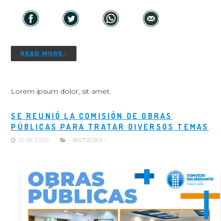
READ MORE
Lorem ipsum dolor, sit amet.
SE REUNIÓ LA COMISIÓN DE OBRAS
PÚBLICAS PARA TRATAR DIVERSOS TEMAS
30.06.2026
- NOTICIAS -