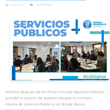
29.06.2026
- NOTICIAS -
Minutos después de las 9hs el concejal Sguazzini Mazzuel
presidió la reunión de quienes integran la comisión
interna de Servicios Públicos, en donde dieron