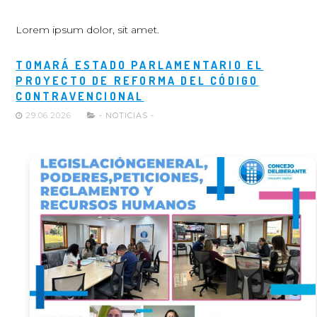
Lorem ipsum dolor, sit amet.
TOMARÁ ESTADO PARLAMENTARIO EL
PROYECTO DE REFORMA DEL CÓDIGO
CONTRAVENCIONAL
29.06.2026
- NOTICIAS -