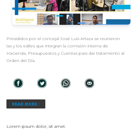
Presididos por el concejal José Luis Artaza se reunieron
las y los ediles que integran la comisión interna de
Hacienda, Presupuestos y Cuentas para dar tratamiento al
Orden del Día.
READ MORE
Lorem ipsum dolor, sit amet.