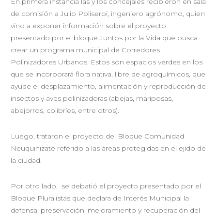
En primera instancia las y los concejales recibieron en sala
de comisión a Julio Poliserpi, ingeniero agrónomo, quien
vino a exponer información sobre el proyecto
presentado por el bloque Juntos por la Vida que busca
crear un programa municipal de Corredores
Polinizadores Urbanos. Estos son espacios verdes en los
que se incorporará flora nativa, libre de agroquímicos, que
ayude el desplazamiento, alimentación y reproducción de
insectos y aves polinizadoras (abejas, mariposas,
abejorros, colibríes, entre otros).
Luego, trataron el proyecto del Bloque Comunidad
Neuquinizate referido a las áreas protegidas en el ejido de
la ciudad.
Por otro lado, se debatió el proyecto presentado por el
Bloque Pluralistas que declara de Interés Municipal la
defensa, preservación, mejoramiento y recuperación del