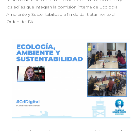
los ediles que integran la comisión interna de Ecología,
Ambiente y Sustentabilidad a fin de dar tratamiento al
Orden del Día.