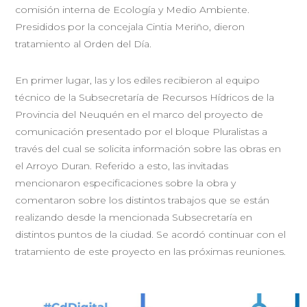
comisión interna de Ecología y Medio Ambiente.
Presididos por la concejala Cintia Meriño, dieron
tratamiento al Orden del Día.
En primer lugar, las y los ediles recibieron al equipo
técnico de la Subsecretaría de Recursos Hídricos de la
Provincia del Neuquén en el marco del proyecto de
comunicación presentado por el bloque Pluralistas a
través del cual se solicita información sobre las obras en
el Arroyo Duran. Referido a esto, las invitadas
mencionaron especificaciones sobre la obra y
comentaron sobre los distintos trabajos que se están
realizando desde la mencionada Subsecretaría en
distintos puntos de la ciudad. Se acordó continuar con el
tratamiento de este proyecto en las próximas reuniones.