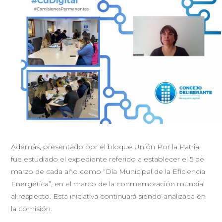
Además, presentado por el bloque Unión Por la Patria,
fue estudiado el expediente referido a establecer el 5 de
marzo de cada año como “Día Municipal de la Eficiencia
Energética”, en el marco de la conmemoración mundial
al respecto. Esta iniciativa continuará siendo analizada en
la comisión.