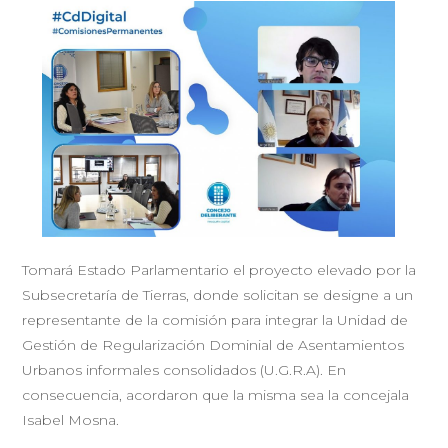
Tomará Estado Parlamentario el proyecto elevado por la
Subsecretaría de Tierras, donde solicitan se designe a un
representante de la comisión para integrar la Unidad de
Gestión de Regularización Dominial de Asentamientos
Urbanos informales consolidados (U.G.R.A). En
consecuencia, acordaron que la misma sea la concejala
Isabel Mosna.