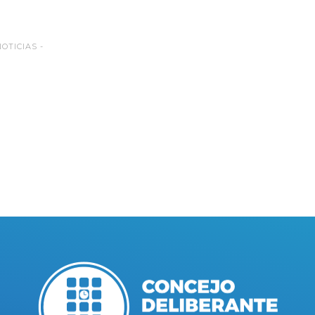
NOTICIAS -