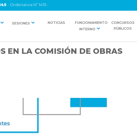
145
- Ordenanza Nº 14111.-
NOTICIAS
FUNCIONAMIENTO
CONCURSOS
SESIONES
PÚBLICOS
INTERNO
S EN LA COMISIÓN DE OBRAS