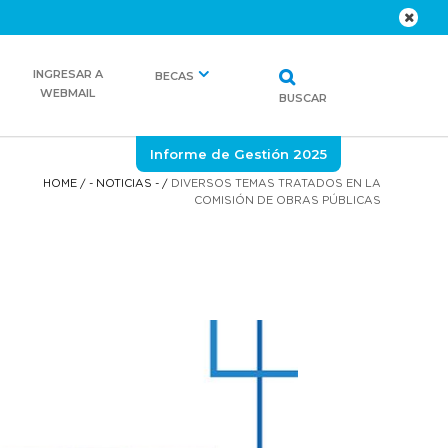
INGRESAR A
BECAS
WEBMAIL
BUSCAR
Informe de Gestión 2025
HOME
/
- NOTICIAS -
/
DIVERSOS TEMAS TRATADOS EN LA
COMISIÓN DE OBRAS PÚBLICAS