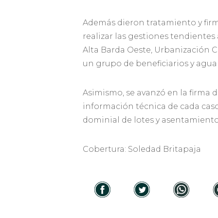
Además dieron tratamiento y fir
realizar las gestiones tendientes
Alta Barda Oeste, Urbanización C
un grupo de beneficiarios y aguar
Asimismo, se avanzó en la firma d
información técnica de cada caso
dominial de lotes y asentamiento
Cobertura: Soledad Britapaja