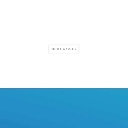
NEXT POST