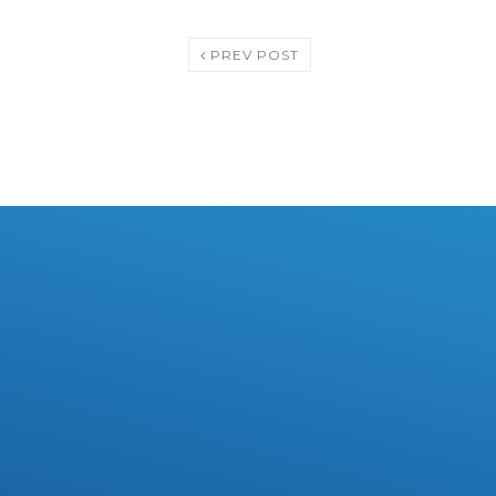
PREV POST