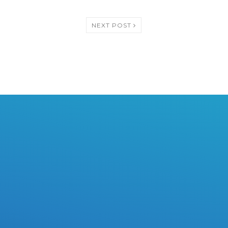
NEXT POST