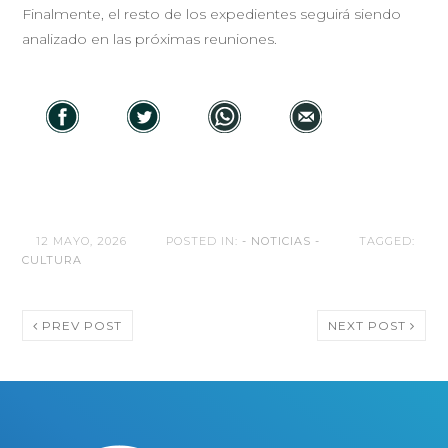
Finalmente, el resto de los expedientes seguirá siendo
analizado en las próximas reuniones.
12 MAYO, 2026
POSTED IN:
- NOTICIAS -
TAGGED:
CULTURA
PREV POST
NEXT POST