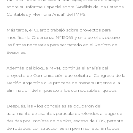
sobre su Informe Especial sobre “Análisis de los Estados
Contables y Memoria Anual” del IMPS.
Más tarde, el Cuerpo trabajó sobre proyectos para
modificar la Ordenanza Nº 15065, y uno de ellos obtuvo
las firmas necesarias para ser tratado en el Recinto de
Sesiones.
Además, del bloque MPN, continúa el análisis del
proyecto de Comunicación que solicita al Congreso de la
Nación Argentina que proceda de manera urgente a la
eliminación del impuesto a los combustibles líquidos.
Después, las y los concejales se ocuparon del
tratamiento de asuntos particulares referidos al pago de
deudas por limpieza de baldíos, exceso de FOS, patente
de rodados, construcciones sin permiso, etc. En todos