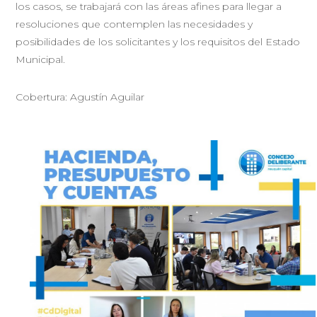
los casos, se trabajará con las áreas afines para llegar a
resoluciones que contemplen las necesidades y
posibilidades de los solicitantes y los requisitos del Estado
Municipal.
Cobertura: Agustín Aguilar