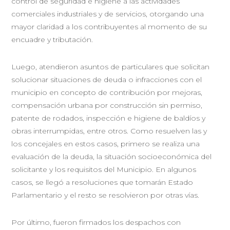
control de seguridad e higiene a las actividades
comerciales industriales y de servicios, otorgando una
mayor claridad a los contribuyentes al momento de su
encuadre y tributación.
Luego, atendieron asuntos de particulares que solicitan
solucionar situaciones de deuda o infracciones con el
municipio en concepto de contribución por mejoras,
compensación urbana por construcción sin permiso,
patente de rodados, inspección e higiene de baldíos y
obras interrumpidas, entre otros. Como resuelven las y
los concejales en estos casos, primero se realiza una
evaluación de la deuda, la situación socioeconómica del
solicitante y los requisitos del Municipio. En algunos
casos, se llegó a resoluciones que tomarán Estado
Parlamentario y el resto se resolvieron por otras vías.
Por último, fueron firmados los despachos con