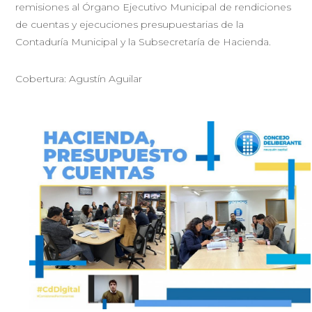
remisiones al Órgano Ejecutivo Municipal de rendiciones
de cuentas y ejecuciones presupuestarias de la
Contaduría Municipal y la Subsecretaría de Hacienda.
Cobertura: Agustín Aguilar