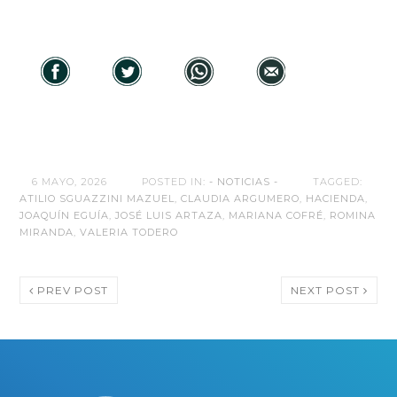
6 MAYO, 2026
POSTED IN:
- NOTICIAS -
TAGGED:
ATILIO SGUAZZINI MAZUEL
,
CLAUDIA ARGUMERO
,
HACIENDA
,
JOAQUÍN EGUÍA
,
JOSÉ LUIS ARTAZA
,
MARIANA COFRÉ
,
ROMINA
MIRANDA
,
VALERIA TODERO
PREV POST
NEXT POST