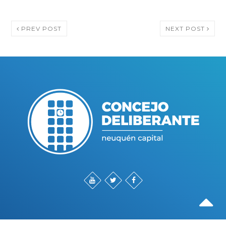
PREV POST
NEXT POST