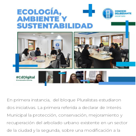
En primera instancia, del bloque Pluralistas estudiaron
dos iniciativas. La primera referida a declarar de Interés
Municipal la protección, conservación, mejoramiento y
recuperación del arbolado urbano existente en un sector
de la ciudad y la segunda, sobre una modificación a la