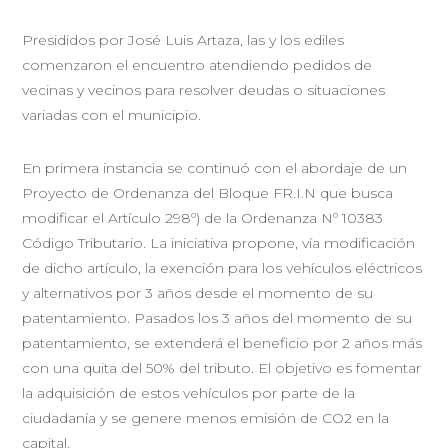
Presididos por José Luis Artaza, las y los ediles
comenzaron el encuentro atendiendo pedidos de
vecinas y vecinos para resolver deudas o situaciones
variadas con el municipio.
En primera instancia se continuó con el abordaje de un
Proyecto de Ordenanza del Bloque FR.I.N que busca
modificar el Artículo 298º) de la Ordenanza Nº 10383
Código Tributario. La iniciativa propone, vía modificación
de dicho artículo, la exención para los vehículos eléctricos
y alternativos por 3 años desde el momento de su
patentamiento. Pasados los 3 años del momento de su
patentamiento, se extenderá el beneficio por 2 años más
con una quita del 50% del tributo. El objetivo es fomentar
la adquisición de estos vehículos por parte de la
ciudadanía y se genere menos emisión de CO2 en la
capital.