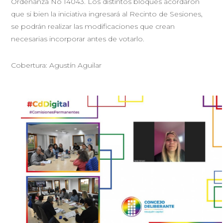
Ordenanza No 14043. Los distintos bloques acordaron
que si bien la iniciativa ingresará al Recinto de Sesiones,
se podrán realizar las modificaciones que crean
necesarias incorporar antes de votarlo.
Cobertura: Agustín Aguilar