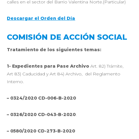
calles en el sector del Barrio Valentina Norte.(Particular)
Descargar el Orden del Día
COMISIÓN DE ACCIÓN SOCIAL
Tratamiento de los siguientes temas:
1- Expedientes para Pase Archivo
Art. 82) Trámite,
Art 83) Caducidad y Art 84) Archivo, del Reglamento
Interno.
– 0324/2020 CD-006-B-2020
– 0326/2020 CD-043-B-2020
.
– 0580/2020 CD-273-B-2020