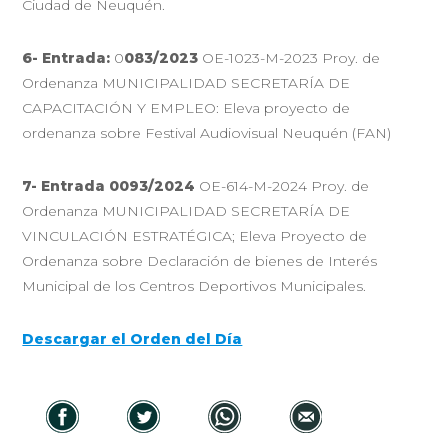
Ciudad de Neuquén.
6- Entrada:
0
083/2023
OE-1023-M-2023 Proy. de
Ordenanza MUNICIPALIDAD SECRETARÍA DE
CAPACITACIÓN Y EMPLEO: Eleva proyecto de
ordenanza sobre Festival Audiovisual Neuquén (FAN)
7- Entrada 0093/2024
OE-614-M-2024 Proy. de
Ordenanza MUNICIPALIDAD SECRETARÍA DE
VINCULACIÓN ESTRATÉGICA; Eleva Proyecto de
Ordenanza sobre Declaración de bienes de Interés
Municipal de los Centros Deportivos Municipales.
Descargar el Orden del Día