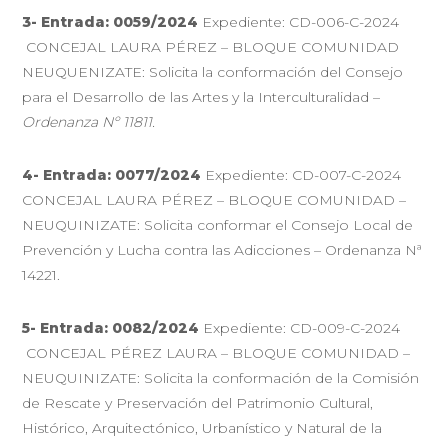
3- Entrada: 0059/2024
Expediente: CD-006-C-2024
CONCEJAL LAURA PÉREZ – BLOQUE COMUNIDAD
NEUQUENIZATE: Solicita la conformación del Consejo
para el Desarrollo de las Artes y la Interculturalidad –
Ordenanza Nº 11811.
4- Entrada: 0077/2024
Expediente: CD-007-C-2024
CONCEJAL LAURA PÉREZ – BLOQUE COMUNIDAD –
NEUQUINIZATE: Solicita conformar el Consejo Local de
Prevención y Lucha contra las Adicciones – Ordenanza Nª
14221.
5- Entrada: 0082/2024
Expediente: CD-009-C-2024
CONCEJAL PÉREZ LAURA – BLOQUE COMUNIDAD –
NEUQUINIZATE: Solicita la conformación de la Comisión
de Rescate y Preservación del Patrimonio Cultural,
Histórico, Arquitectónico, Urbanístico y Natural de la