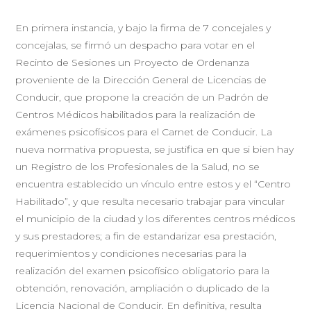
En primera instancia, y bajo la firma de 7 concejales y
concejalas, se firmó un despacho para votar en el
Recinto de Sesiones un Proyecto de Ordenanza
proveniente de la Dirección General de Licencias de
Conducir, que propone la creación de un Padrón de
Centros Médicos habilitados para la realización de
exámenes psicofísicos para el Carnet de Conducir. La
nueva normativa propuesta, se justifica en que si bien hay
un Registro de los Profesionales de la Salud, no se
encuentra establecido un vínculo entre estos y el “Centro
Habilitado”, y que resulta necesario trabajar para vincular
el municipio de la ciudad y los diferentes centros médicos
y sus prestadores; a fin de estandarizar esa prestación,
requerimientos y condiciones necesarias para la
realización del examen psicofísico obligatorio para la
obtención, renovación, ampliación o duplicado de la
Licencia Nacional de Conducir. En definitiva, resulta