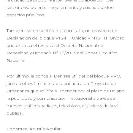
sector privado en el mejoramiento y cuidado de los
espacios públicos.
También, se presentó en la comisión, un proyecto de
Declaración del bloque PTS-FIT Unidad y MTS FIT Unidad,
que expresa el rechazo al Decreto Nacional de
Necesidad y Urgencia Nº 70/2023 del Poder Ejecutivo
Nacional.
Por último, la concejal Denisse Stillger del bloque PRO,
junto a otros firmantes, dio entrada a un Proyecto de
Ordenanza que solicita suspender por el plazo de un año
la publicidad y comunicación institucional a través de
medios gráficos, radiales, televisivos, digitales y de la vía
pública.
Cobertura: Agustín Aguilar