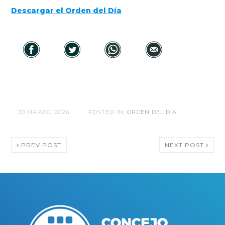
Descargar el Orden del Día
30 MARZO, 2026
POSTED IN:
ORDEN DEL DÍA
PREV POST
NEXT POST