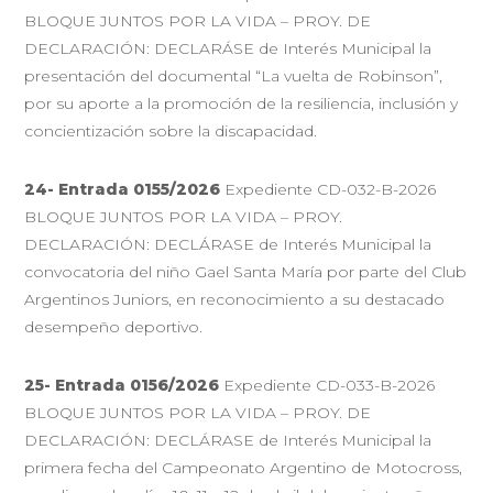
BLOQUE JUNTOS POR LA VIDA – PROY. DE
DECLARACIÓN: DECLARÁSE de Interés Municipal la
presentación del documental “La vuelta de Robinson”,
por su aporte a la promoción de la resiliencia, inclusión y
concientización sobre la discapacidad.
24- Entrada 0155/2026
Expediente CD-032-B-2026
BLOQUE JUNTOS POR LA VIDA – PROY.
DECLARACIÓN: DECLÁRASE de Interés Municipal la
convocatoria del niño Gael Santa María por parte del Club
Argentinos Juniors, en reconocimiento a su destacado
desempeño deportivo.
25- Entrada 0156/2026
Expediente CD-033-B-2026
BLOQUE JUNTOS POR LA VIDA – PROY. DE
DECLARACIÓN: DECLÁRASE de Interés Municipal la
primera fecha del Campeonato Argentino de Motocross,