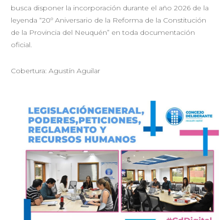
busca disponer la incorporación durante el año 2026 de la
leyenda “20º Aniversario de la Reforma de la Constitución
de la Provincia del Neuquén” en toda documentación
oficial.
Cobertura: Agustín Aguilar