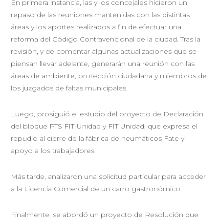
En primera instancia, las y los concejales hicieron un
repaso de las reuniones mantenidas con las distintas
áreas y los aportes realizados a fin de efectuar una
reforma del Código Contravencional de la ciudad. Tras la
revisión, y de comentar algunas actualizaciones que se
piensan llevar adelante, generarán una reunión con las
áreas de ambiente, protección ciudadana y miembros de
los juzgados de faltas municipales.
Luego, prosiguió el estudio del proyecto de Declaración
del bloque PTS FIT-Unidad y FIT Unidad, que expresa el
repudio al cierre de la fábrica de neumáticos Fate y
apoyo a los trabajadores.
Más tarde, analizaron una solicitud particular para acceder
a la Licencia Comercial de un carro gastronómico.
Finalmente, se abordó un proyecto de Resolución que