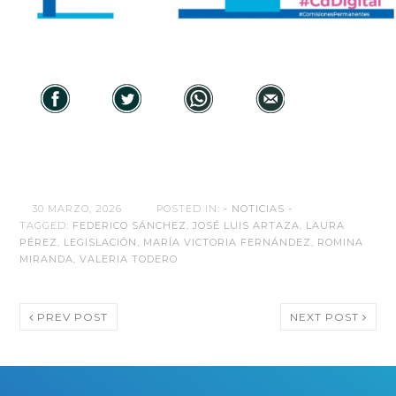
30 MARZO, 2026
POSTED IN:
- NOTICIAS -
TAGGED:
FEDERICO SÁNCHEZ
,
JOSÉ LUIS ARTAZA
,
LAURA
PÉREZ
,
LEGISLACIÓN
,
MARÍA VICTORIA FERNÁNDEZ
,
ROMINA
MIRANDA
,
VALERIA TODERO
PREV POST
NEXT POST