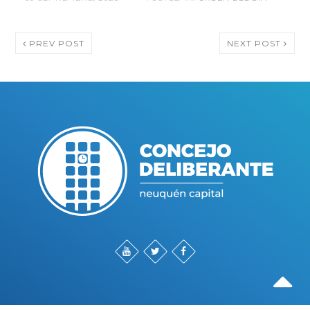
PREV POST
NEXT POST