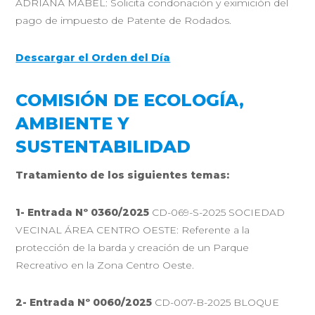
ADRIANA MABEL: Solicita condonación y eximición del
pago de impuesto de Patente de Rodados.
Descargar el Orden del Día
COMISIÓN DE ECOLOGÍA,
AMBIENTE Y
SUSTENTABILIDAD
Tratamiento de los siguientes temas:
1- Entrada Nº 0360/2025
CD-069-S-2025 SOCIEDAD
VECINAL ÁREA CENTRO OESTE: Referente a la
protección de la barda y creación de un Parque
Recreativo en la Zona Centro Oeste.
2- Entrada Nº 0060/2025
CD-007-B-2025 BLOQUE