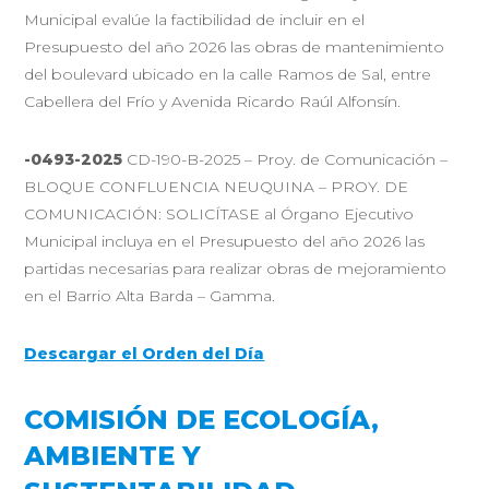
Municipal evalúe la factibilidad de incluir en el
Presupuesto del año 2026 las obras de mantenimiento
del boulevard ubicado en la calle Ramos de Sal, entre
Cabellera del Frío y Avenida Ricardo Raúl Alfonsín.
-0493-2025
CD-190-B-2025 – Proy. de Comunicación –
BLOQUE CONFLUENCIA NEUQUINA – PROY. DE
COMUNICACIÓN: SOLICÍTASE al Órgano Ejecutivo
Municipal incluya en el Presupuesto del año 2026 las
partidas necesarias para realizar obras de mejoramiento
en el Barrio Alta Barda – Gamma.
Descargar el Orden del Día
COMISIÓN DE ECOLOGÍA,
AMBIENTE Y