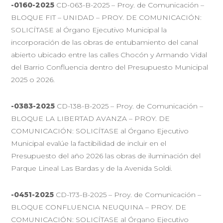
-0160-2025
CD-063-B-2025 – Proy. de Comunicación –
BLOQUE FIT – UNIDAD – PROY. DE COMUNICACIÓN:
SOLICÍTASE al Órgano Ejecutivo Municipal la
incorporación de las obras de entubamiento del canal
abierto ubicado entre las calles Chocón y Armando Vidal
del Barrio Confluencia dentro del Presupuesto Municipal
2025 o 2026.
-0383-2025
CD-138-B-2025 – Proy. de Comunicación –
BLOQUE LA LIBERTAD AVANZA – PROY. DE
COMUNICACIÓN: SOLICÍTASE al Órgano Ejecutivo
Municipal evalúe la factibilidad de incluir en el
Presupuesto del año 2026 las obras de iluminación del
Parque Lineal Las Bardas y de la Avenida Soldi.
-0451-2025
CD-173-B-2025 – Proy. de Comunicación –
BLOQUE CONFLUENCIA NEUQUINA – PROY. DE
COMUNICACIÓN: SOLICÍTASE al Órgano Ejecutivo