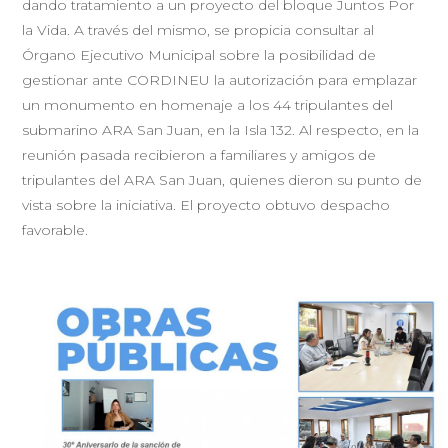
dando tratamiento a un proyecto del bloque Juntos Por
la Vida. A través del mismo, se propicia consultar al
Órgano Ejecutivo Municipal sobre la posibilidad de
gestionar ante CORDINEU la autorización para emplazar
un monumento en homenaje a los 44 tripulantes del
submarino ARA San Juan, en la Isla 132. Al respecto, en la
reunión pasada recibieron a familiares y amigos de
tripulantes del ARA San Juan, quienes dieron su punto de
vista sobre la iniciativa. El proyecto obtuvo despacho
favorable.