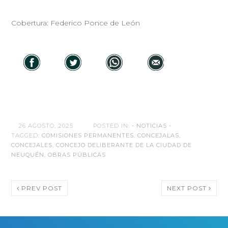
Cobertura: Federico Ponce de León
26 AGOSTO, 2025
POSTED IN:
- NOTICIAS -
TAGGED:
COMISIONES PERMANENTES
,
CONCEJALAS
,
CONCEJALES
,
CONCEJO DELIBERANTE DE LA CIUDAD DE
NEUQUÉN
,
OBRAS PÚBLICAS
PREV POST
NEXT POST