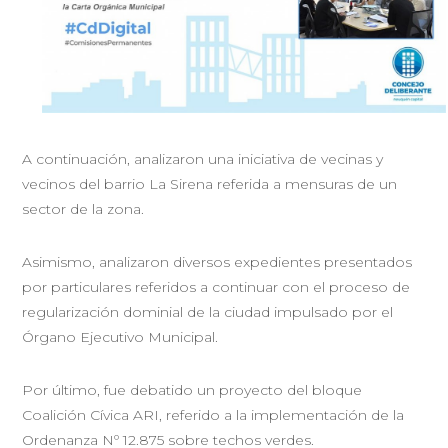
A continuación, analizaron una iniciativa de vecinas y
vecinos del barrio La Sirena referida a mensuras de un
sector de la zona.
Asimismo, analizaron diversos expedientes presentados
por particulares referidos a continuar con el proceso de
regularización dominial de la ciudad impulsado por el
Órgano Ejecutivo Municipal.
Por último, fue debatido un proyecto del bloque
Coalición Cívica ARI, referido a la implementación de la
Ordenanza Nº 12.875 sobre techos verdes.