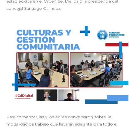
establecidos en el Orden del Día, bajo la presidencia del
concejal Santiago Galindez.
Para comenzar, las y los ediles conversaron sobre la
modalidad de trabajo que llevarán adelante para todo el