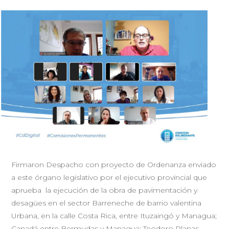
Firmaron Despacho con proyecto de Ordenanza enviado
a este órgano legislativo por el ejecutivo provincial que
aprueba la ejecución de la obra de pavimentación y
desagües en el sector Barreneche de barrio valentina
Urbana, en la calle Costa Rica, entre Ituzaingó y Managua;
Canadá entre Bermudas y Managua; Teodoro Planas,