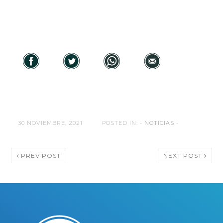
30 NOVIEMBRE, 2021
POSTED IN:
- NOTICIAS -
PREV POST
NEXT POST