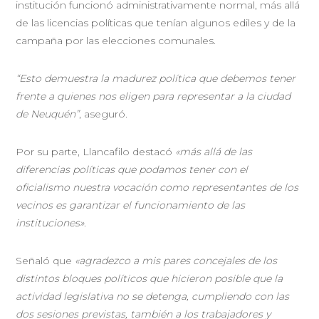
institución funcionó administrativamente normal, más allá
de las licencias políticas que tenían algunos ediles y de la
campaña por las elecciones comunales.
“Esto demuestra la madurez política que debemos tener
frente a quienes nos eligen para representar a la ciudad
de Neuquén”
, aseguró.
Por su parte, Llancafilo destacó
«más allá de las
diferencias políticas que podamos tener con el
oficialismo nuestra vocación como representantes de los
vecinos es garantizar el funcionamiento de las
instituciones»
.
Señaló que
«agradezco a mis pares concejales de los
distintos bloques políticos que hicieron posible que la
actividad legislativa no se detenga, cumpliendo con las
dos sesiones previstas, también a los trabajadores y