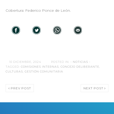
Cobertura: Federico Ponce de León.
10 DICIEMBRE, 2024
POSTED IN:
- NOTICIAS -
TAGGED:
COMISIONES INTERNAS
,
CONCEJO DELIBERANTE
,
CULTURAS
,
GESTIÓN COMUNITARIA
PREV POST
NEXT POST