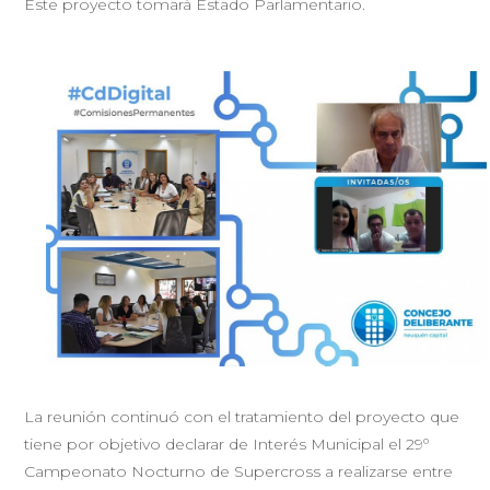
Este proyecto tomará Estado Parlamentario.
La reunión continuó con el tratamiento del proyecto que
tiene por objetivo declarar de Interés Municipal el 29º
Campeonato Nocturno de Supercross a realizarse entre