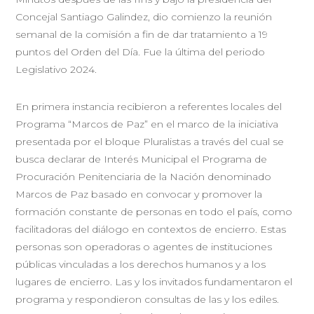
Concejal Santiago Galindez, dio comienzo la reunión
semanal de la comisión a fin de dar tratamiento a 19
puntos del Orden del Día. Fue la última del periodo
Legislativo 2024.
En primera instancia recibieron a referentes locales del
Programa “Marcos de Paz” en el marco de la iniciativa
presentada por el bloque Pluralistas a través del cual se
busca declarar de Interés Municipal el Programa de
Procuración Penitenciaria de la Nación denominado
Marcos de Paz basado en convocar y promover la
formación constante de personas en todo el país, como
facilitadoras del diálogo en contextos de encierro. Estas
personas son operadoras o agentes de instituciones
públicas vinculadas a los derechos humanos y a los
lugares de encierro. Las y los invitados fundamentaron el
programa y respondieron consultas de las y los ediles.