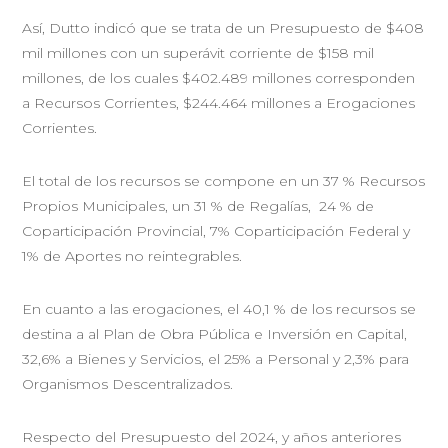
Así, Dutto indicó que se trata de un Presupuesto de $408
mil millones con un superávit corriente de $158 mil
millones, de los cuales $402.489 millones corresponden
a Recursos Corrientes, $244.464 millones a Erogaciones
Corrientes.
El total de los recursos se compone en un 37 % Recursos
Propios Municipales, un 31 % de Regalías, 24 % de
Coparticipación Provincial, 7% Coparticipación Federal y
1% de Aportes no reintegrables.
En cuanto a las erogaciones, el 40,1 % de los recursos se
destina a al Plan de Obra Pública e Inversión en Capital,
32,6% a Bienes y Servicios, el 25% a Personal y 2,3% para
Organismos Descentralizados.
Respecto del Presupuesto del 2024, y años anteriores