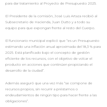
para dar tratamiento al Proyecto de Presupuesto 2025.
El Presidente de la comisión, José Luis Artaza recibió al
Subsecretario de Hacienda, Juan Dutto y a todo su
equipo para que expongan frente al resto del Cuerpo.
El funcionario municipal explicó que “es un Presupuesto
estimando una inflación anual aproximada del 18,3 % para
2025. Está planificado bajo el concepto de gestión
eficiente de los recursos, con el objetivo de volcar el
producto en acciones que continúen propiciando el
desarrollo de la ciudad”.
Además aseguró que una vez más “se compone de
recursos propios, sin recurrir a préstamos o
endeudamientos de ningún tipo para hacer frente a las
obligaciones”.