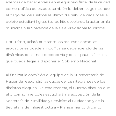
además de hacer énfasis en el equilibrio fiscal de la ciudad
como política de estado, también lo deben seguir siendo
el pago de los sueldos el último día hábil de cada mes, el
boleto estudiantil gratuito, los kits escolares, la autonomía
municipal y la Solvencia de la Caja Previsional Municipal.
Por último, aclaró que tanto los recursos como las
erogaciones pueden modificarse dependiendo de las
dinámicas de la macroeconomía y de las pautas fiscales
que pueda llegar a disponer el Gobierno Nacional.
Al finalizar la comisión el equipo de la Subsecretaría de
Hacienda respondió las dudas de los integrantes de los
distintos bloques. De esta manera, el Cuerpo dispuso que
el próximo miércoles escucharán la exposición de la
Secretaría de Movilidad y Servicios al Ciudadano y de la
Secretaría de Infraestructura y Planeamiento Urbano.