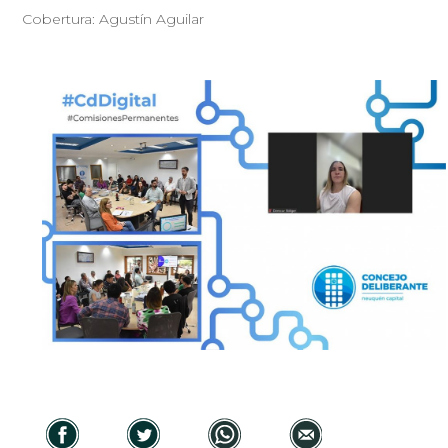
Cobertura: Agustín Aguilar