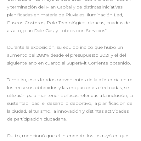
y terminación del Plan Capital y de distintas iniciativas
planificadas en materia de Pluviales, Iluminación Led,
Paseos Costeros, Polo Tecnológico, cloacas, cuadras de
asfalto, plan Dale Gas, y Loteos con Servicios”.
Durante la exposición, su equipo indicó que hubo un
aumento del 288% desde el presupuesto 2021 y el del
siguiente año en cuanto al Superávit Corriente obtenido.
También, esos fondos provenientes de la diferencia entre
los recursos obtenidos y las erogaciones efectuadas, se
utilizarán para mantener políticas referidas a la inclusión, la
sustentabilidad, el desarrollo deportivo, la planificación de
la ciudad, el turismo, la innovación y distintas actividades
de participación ciudadana.
Dutto, mencionó que el Intendente los instruyó en que