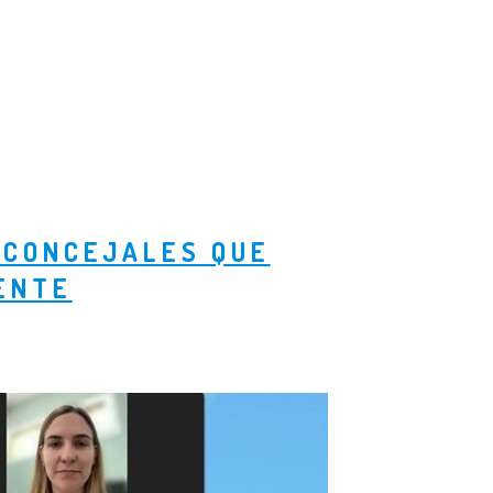
 CONCEJALES QUE
IENTE