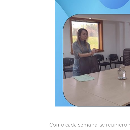
Como cada semana, se reunieron l