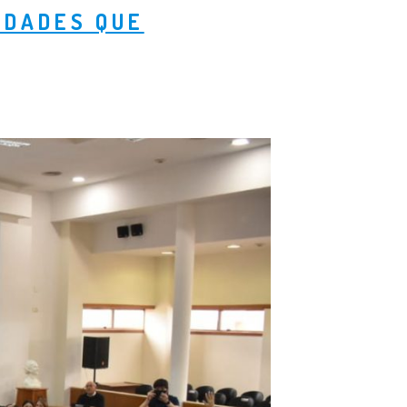
IDADES QUE