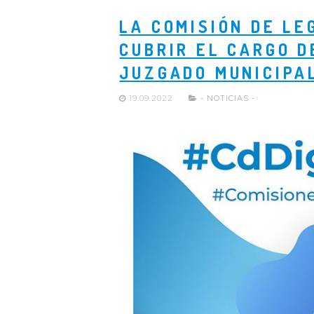
LA COMISIÓN DE LE
CUBRIR EL CARGO D
JUZGADO MUNICIPAL
19.09.2022
- NOTICIAS -