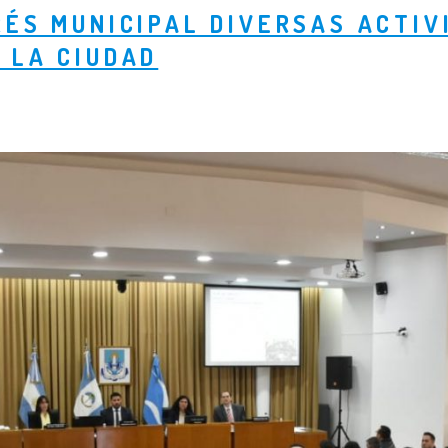
RÉS MUNICIPAL DIVERSAS ACTIV
 LA CIUDAD