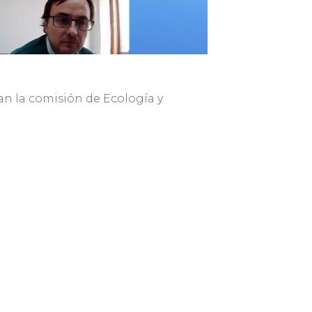
ran la comisión de Ecología y