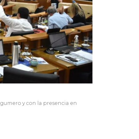
Argumero y con la presencia en