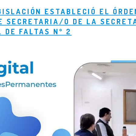
GISLACIÓN ESTABLECIÓ EL ÓRDE
E SECRETARIA/O DE LA SECRETA
 DE FALTAS Nº 2