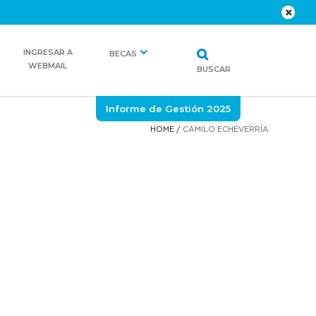
INGRESAR A
BECAS
WEBMAIL
BUSCAR
Informe de Gestión 2025
HOME
/
CAMILO ECHEVERRÍA