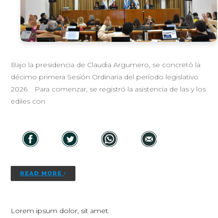
Bajo la presidencia de Claudia Argumero, se concretó la
décimo primera Sesión Ordinaria del período legislativo
2026. Para comenzar, se registró la asistencia de las y los
ediles con
READ MORE
Lorem ipsum dolor, sit amet.