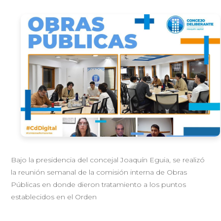
Bajo la presidencia del concejal Joaquín Eguia, se realizó
la reunión semanal de la comisión interna de Obras
Públicas en donde dieron tratamiento a los puntos
establecidos en el Orden