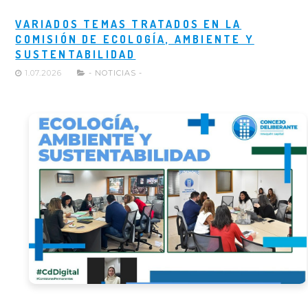
VARIADOS TEMAS TRATADOS EN LA
COMISIÓN DE ECOLOGÍA, AMBIENTE Y
SUSTENTABILIDAD
1.07.2026
- NOTICIAS -