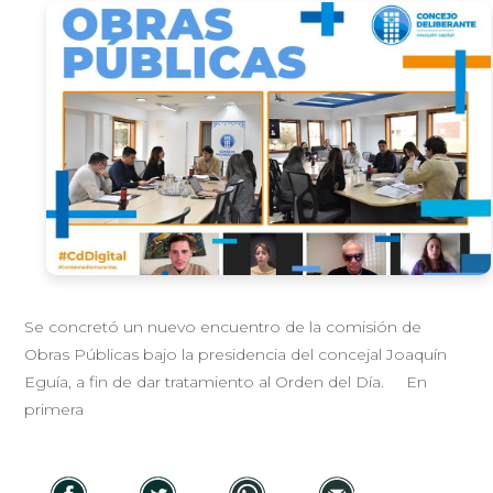
Se concretó un nuevo encuentro de la comisión de
Obras Públicas bajo la presidencia del concejal Joaquín
Eguía, a fin de dar tratamiento al Orden del Día. En
primera