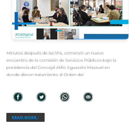
Minutos después de las 9hs, comenzó un nuevo
encuentro de la comisión de Servicios Públicos bajo la
presidencia del Concejal Atilio Sguazzini Mazzuel en
donde dieron tratamiento al Orden del
READ MORE