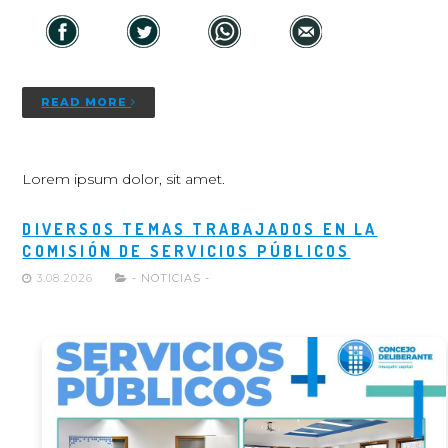
READ MORE
Lorem ipsum dolor, sit amet.
DIVERSOS TEMAS TRABAJADOS EN LA
COMISIÓN DE SERVICIOS PÚBLICOS
3.08.2026
- NOTICIAS -