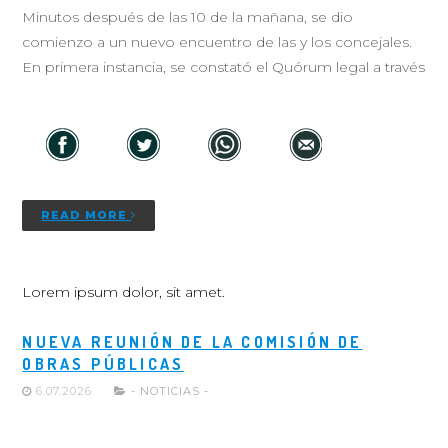
Minutos después de las 10 de la mañana, se dio
comienzo a un nuevo encuentro de las y los concejales.
En primera instancia, se constató el Quórum legal a través
READ MORE
Lorem ipsum dolor, sit amet.
NUEVA REUNIÓN DE LA COMISIÓN DE
OBRAS PÚBLICAS
6.07.2026
- NOTICIAS -