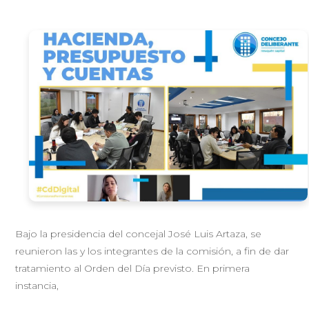
Bajo la presidencia del concejal José Luis Artaza, se
reunieron las y los integrantes de la comisión, a fin de dar
tratamiento al Orden del Día previsto. En primera
instancia,