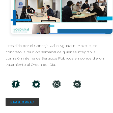
Presidida por el Concejal Atilio Sguazzini Mazzuel, se
concretó la reunión semanal de quienes integran la
comisión interna de Servicios Públicos en donde dieron
tratamiento al Orden del Día.
READ MORE