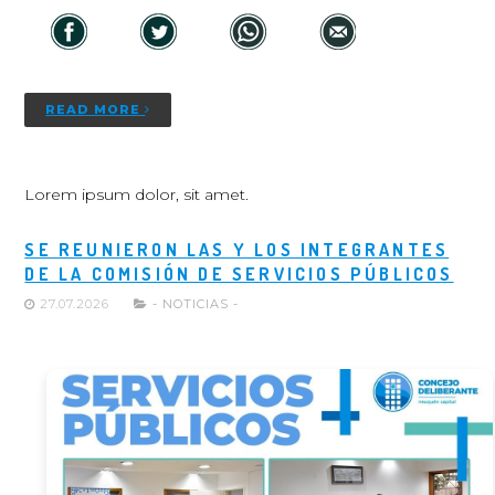
READ MORE
Lorem ipsum dolor, sit amet.
SE REUNIERON LAS Y LOS INTEGRANTES
DE LA COMISIÓN DE SERVICIOS PÚBLICOS
27.07.2026
- NOTICIAS -