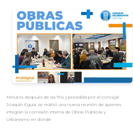
Minutos después de las 9hs y presidida por el concejal
Joaquín Eguia, se realizó una nueva reunión de quienes
integran la comisión interna de Obras Públicas y
Urbanismo en donde