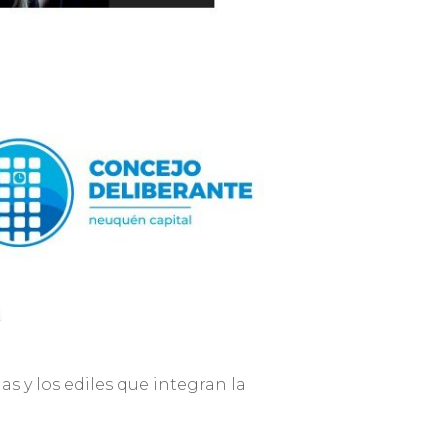
s y los ediles que integran la