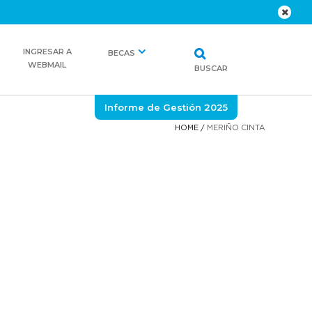
INGRESAR A
BECAS
WEBMAIL
BUSCAR
Informe de Gestión 2025
HOME
/
MERIÑO CINTA