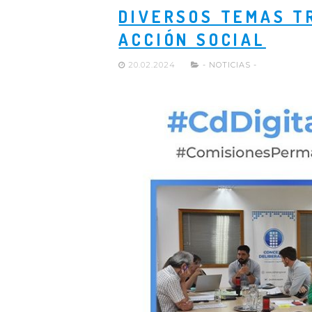
DIVERSOS TEMAS T
ACCIÓN SOCIAL
20.02.2024
- NOTICIAS -