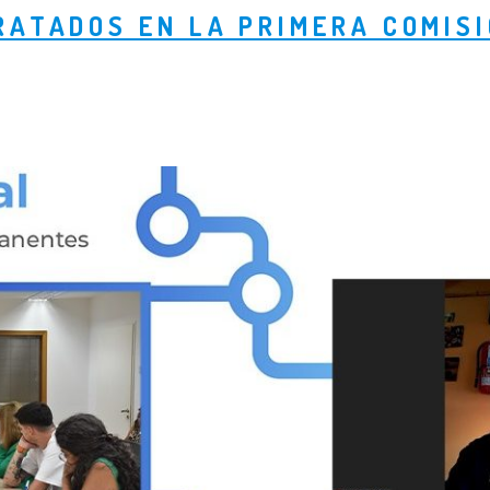
RATADOS EN LA PRIMERA COMISI