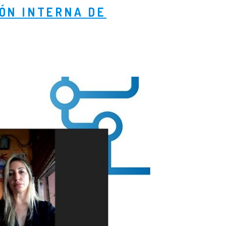
ÓN INTERNA DE