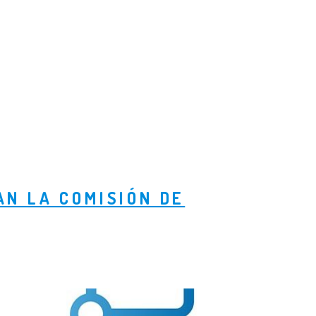
AN LA COMISIÓN DE