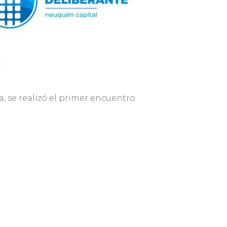
, se realizó el primer encuentro