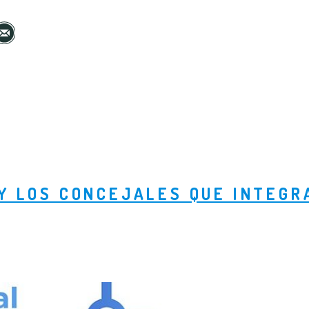
Y LOS CONCEJALES QUE INTEGR