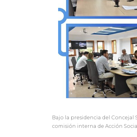
Bajo la presidencia del Concejal 
comisión interna de Acción Social