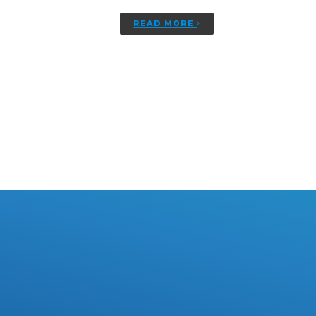
READ MORE