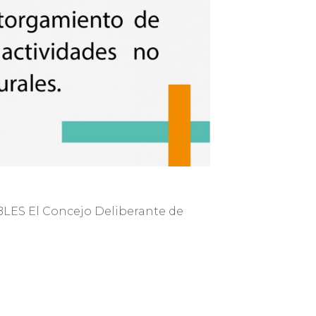
ES El Concejo Deliberante de