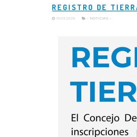
REGISTRO DE TIER
19.03.2026
- NOTICIAS -