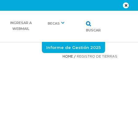
INGRESAR A
BECAS
WEBMAIL
BUSCAR
Informe de Gestión 2025
HOME
/
REGISTRO DE TIERRAS