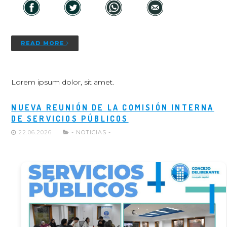
READ MORE
Lorem ipsum dolor, sit amet.
NUEVA REUNIÓN DE LA COMISIÓN INTERNA
DE SERVICIOS PÚBLICOS
22.06.2026
- NOTICIAS -