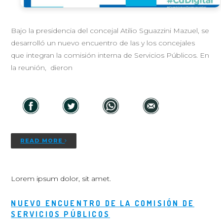
Bajo la presidencia del concejal Atilio Sguazzini Mazuel, se
desarrolló un nuevo encuentro de las y los concejales
que integran la comisión interna de Servicios Públicos. En
la reunión, dieron
READ MORE
Lorem ipsum dolor, sit amet.
NUEVO ENCUENTRO DE LA COMISIÓN DE
SERVICIOS PÚBLICOS