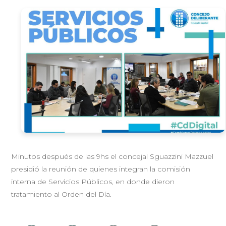
Minutos después de las 9hs el concejal Sguazzini Mazzuel
presidió la reunión de quienes integran la comisión
interna de Servicios Públicos, en donde dieron
tratamiento al Orden del Día.