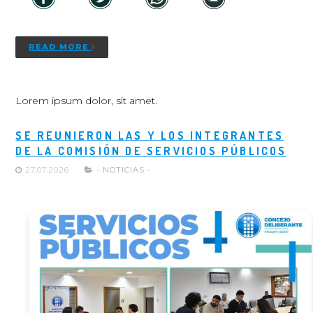
READ MORE
Lorem ipsum dolor, sit amet.
SE REUNIERON LAS Y LOS INTEGRANTES
DE LA COMISIÓN DE SERVICIOS PÚBLICOS
27.07.2026
- NOTICIAS -