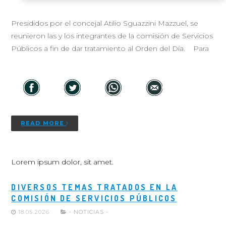
Presididos por el concejal Atilio Sguazzini Mazzuel, se
reunieron las y los integrantes de la comisión de Servicios
Públicos a fin de dar tratamiento al Orden del Día. Para
READ MORE
Lorem ipsum dolor, sit amet.
DIVERSOS TEMAS TRATADOS EN LA
COMISIÓN DE SERVICIOS PÚBLICOS
18.05.2026
- NOTICIAS -