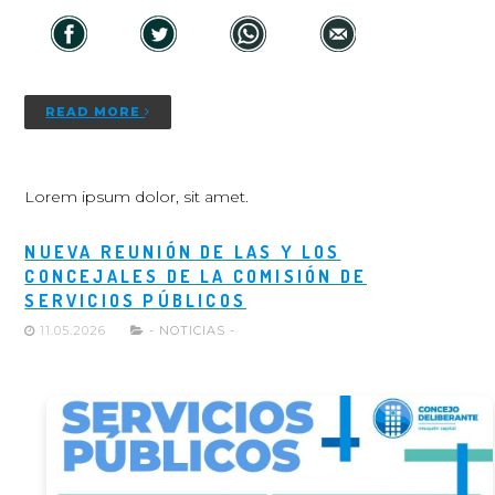
READ MORE
Lorem ipsum dolor, sit amet.
NUEVA REUNIÓN DE LAS Y LOS
CONCEJALES DE LA COMISIÓN DE
SERVICIOS PÚBLICOS
11.05.2026
- NOTICIAS -