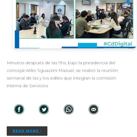
Minutos después de las 9hs, bajo la presidencia del
concejal Atilio Sguazzini Mazuel, se realizó la reunión
semanal de las y los ediles que integran la comisión
interna de Servicios
READ MORE