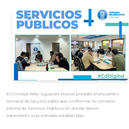
El Concejal Atilio Sguazzini Mazuel presidió el encuentro
semanal de las y los ediles que conforman la comisión
interna de Servicios Públicos en donde dieron
tratamiento a las entradas establecidas