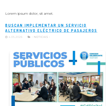
Lorem ipsum dolor, sit amet.
BUSCAN IMPLEMENTAR UN SERVICIO
ALTERNATIVO ELÉCTRICO DE PASAJEROS
4.05.2026
- NOTICIAS -