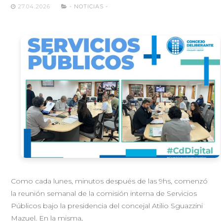
27.04.2026
- NOTICIAS -
Como cada lunes, minutos después de las 9hs, comenzó
la reunión semanal de la comisión interna de Servicios
Públicos bajo la presidencia del concejal Atilio Sguazzini
Mazuel. En la misma,