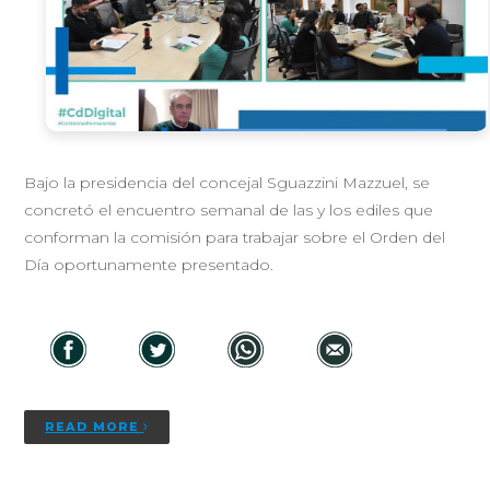
Bajo la presidencia del concejal Sguazzini Mazzuel, se
concretó el encuentro semanal de las y los ediles que
conforman la comisión para trabajar sobre el Orden del
Día oportunamente presentado.
READ MORE