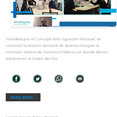
Presidida por el Concejal Atilio Sguazzini Mazzuel, se
concretó la reunión semanal de quienes integran la
comisión interna de Servicios Públicos en donde dieron
tratamiento al Orden del Día.
READ MORE