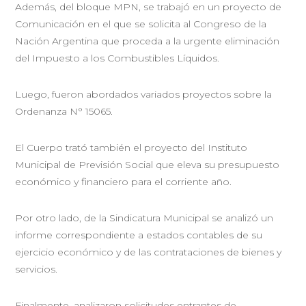
Además, del bloque MPN, se trabajó en un proyecto de
Comunicación en el que se solicita al Congreso de la
Nación Argentina que proceda a la urgente eliminación
del Impuesto a los Combustibles Líquidos.
Luego, fueron abordados variados proyectos sobre la
Ordenanza N° 15065.
El Cuerpo trató también el proyecto del Instituto
Municipal de Previsión Social que eleva su presupuesto
económico y financiero para el corriente año.
Por otro lado, de la Sindicatura Municipal se analizó un
informe correspondiente a estados contables de su
ejercicio económico y de las contrataciones de bienes y
servicios.
Finalmente, analizaron solicitudes entrantes de