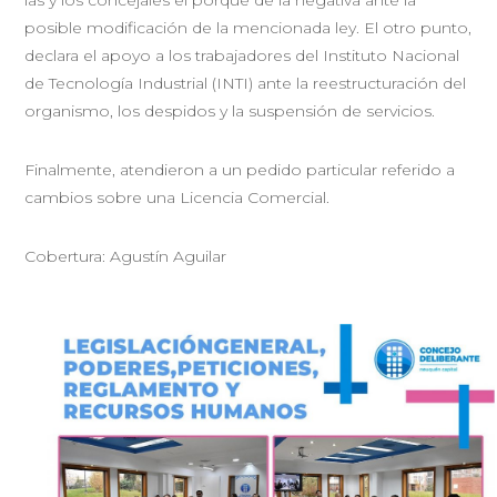
posible modificación de la mencionada ley. El otro punto,
declara el apoyo a los trabajadores del Instituto Nacional
de Tecnología Industrial (INTI) ante la reestructuración del
organismo, los despidos y la suspensión de servicios.
Finalmente, atendieron a un pedido particular referido a
cambios sobre una Licencia Comercial.
Cobertura: Agustín Aguilar