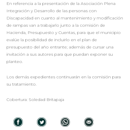
En referencia a la presentación de la Asociación Plena
Integración y Desarrollo de las personas con
Discapacidad en cuanto al mantenimiento y modificación
de rampas van a trabajarlo junto a la comisión de
Hacienda, Presupuesto y Cuentas, para que el municipio
evalúe la posibilidad de incluirlo en el plan de
presupuesto del año entrante; además de cursar una
invitación a sus autores para que puedan exponer su
planteo.
Los demás expedientes continuarán en la comisión para
su tratamiento.
Cobertura: Soledad Britapaja