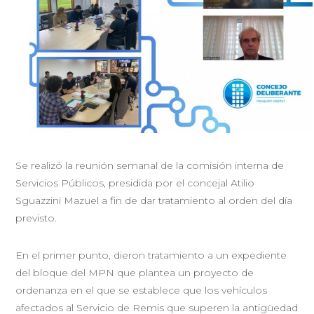
Se realizó la reunión semanal de la comisión interna de
Servicios Públicos, presidida por el concejal Atilio
Sguazzini Mazuel a fin de dar tratamiento al orden del día
previsto.
En el primer punto, dieron tratamiento a un expediente
del bloque del MPN que plantea un proyecto de
ordenanza en el que se establece que los vehículos
afectados al Servicio de Remis que superen la antigüedad