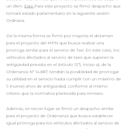
un 0km.
Este
Para este proyecto se firmó despacho que
tomará estado parlamentario en la siguiente sesión
Ordinaria.
De la misma forma se firmó por mayoría el dictamen
para el proyecto del MPN que busca realizar una
prorroga similar para el servicio de Taxi. En este caso, los
vehículos afectados al servicio de taxis que superen la
antigüedad prevista en el Artículo 12º), Inciso a), de la
Ordenanza Nº 14.687, tendrán la posibilidad de prorrogar
su utilidad en el servicio hasta cumplir con un máximo de
9 (nueve) años de antigüedad, conforme al mismo
criterio que la normativa planteada para remises.
Además, en tercer lugar se firmó un despacho similar
para el proyecto de Ordenanza que busca establecer
igual prórroga para los vehículos afectados al servicio de