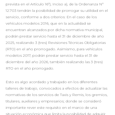
prevista en el Artículo 16º), Inciso a), de la Ordenanza Nº
12.703 tendrán la posibilidad de prorrogar su utilidad en el
servicio, conforme a dos criterios: En el caso de los
vehículos modelos 2016, que en la actualidad se
encuentran alcanzados por dicha normativa municipal,
podrán prestar servicio hasta el 31 de diciembre de año
2025, realizando 3 (tres) Revisiones Técnicas Obligatorias
(RTO) en el año prorrogado. Asimismo, para vehículos
modelos 2017, podrán prestar servicio hasta el 31 de
diciembre del año 2026, también realizando las 3 (tres)
RTO en el año prorrogado.
Esto es algo acordado y trabajado en los diferentes
talleres de trabajo, convocados a efectos de actualizar las
normativas de los servicios de Taxis y Remis, los gremios,
titulares, auxiliares y empresarios; donde se consideró
importante rever este requisito en el marco de una
situación económica que limita la posibilidad de adquirir