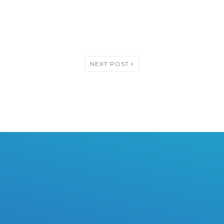
NEXT POST