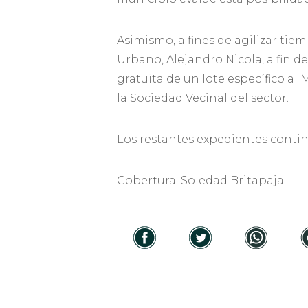
Asimismo, a fines de agilizar tie
Urbano, Alejandro Nicola, a fin d
gratuita de un lote específico al
la Sociedad Vecinal del sector.
Los restantes expedientes contin
Cobertura: Soledad Britapaja