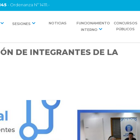
145
- Ordenanza Nº 14111.-
NOTICIAS
FUNCIONAMIENTO
CONCURSOS
SESIONES
PÚBLICOS
INTERNO
ÓN DE INTEGRANTES DE LA