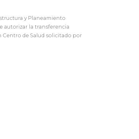
aestructura y Planeamiento
e autorizar la transferencia
un Centro de Salud solicitado por