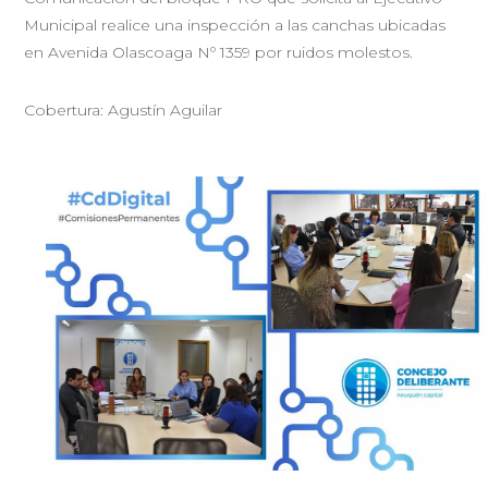
Municipal realice una inspección a las canchas ubicadas
en Avenida Olascoaga Nº 1359 por ruidos molestos.
Cobertura: Agustín Aguilar