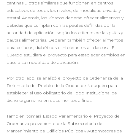
cantinas u otros similares que funcionen en centros
educativos de todos los niveles, de modalidad privada y
estatal. Además, los kioscos deberán ofrecer alimentos y
bebidas que cumplan con las pautas definidas por la
autoridad de aplicación, según los criterios de las guías y
pautas alimentarias. Deberán también ofrecer alimentos
para celíacos, diabéticos e intolerantes a la lactosa. El
Cuerpo estudiará el proyecto para establecer cambios en
base a su modalidad de aplicación.
Por otro lado, se analizó el proyecto de Ordenanza de la
Defensoría del Pueblo de la Ciudad de Neuquén para
establecer el uso obligatorio del logo Institucional de
dicho organismo en documentos a fines.
También, tomará Estado Parlamentario el Proyecto de
Ordenanza proveniente de la Subsecretaría de
Mantenimiento de Edificios Públicos y Automotores de