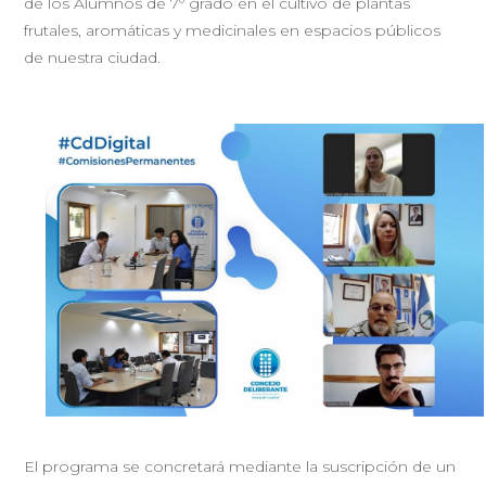
de los Alumnos de 7º grado en el cultivo de plantas
frutales, aromáticas y medicinales en espacios públicos
de nuestra ciudad.
El programa se concretará mediante la suscripción de un